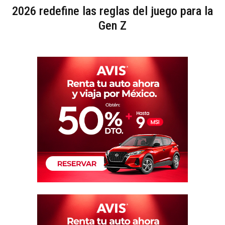
2026 redefine las reglas del juego para la
Gen Z