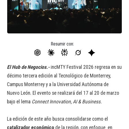
Resumir con:
El Hub de Negocios.-
incMTY Festival 2026 regresa en su
décimo tercera edición al Tecnológico de Monterrey,
Campus Monterrey y a la Universidad Autónoma de
Nuevo León. El evento se realizará del 17 al 20 de marzo
bajo el lema
Connect Innovation, AI & Business.
La edición de este año busca consolidarse como el
catalizador económico
de la región, con enfoque en