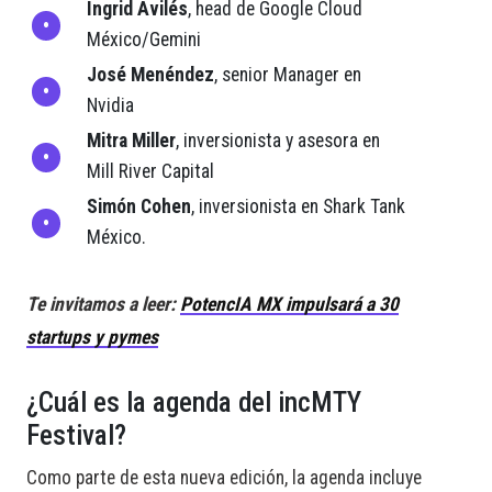
Ingrid Avilés
, head de Google Cloud
México/Gemini
José Menéndez
, senior Manager en
Nvidia
Mitra Miller
, inversionista y asesora en
Mill River Capital
Simón Cohen
, inversionista en Shark Tank
México.
Te invitamos a leer:
PotencIA MX impulsará a 30
startups y pymes
¿Cuál es la agenda del incMTY
Festival?
Como parte de esta nueva edición, la agenda incluye