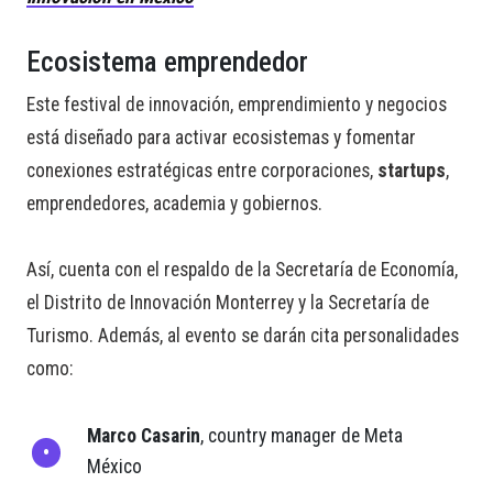
Ecosistema emprendedor
Este festival de innovación, emprendimiento y negocios
está diseñado para activar ecosistemas y fomentar
conexiones estratégicas entre corporaciones,
startups
,
emprendedores, academia y gobiernos.
Así, cuenta con el respaldo de la Secretaría de Economía,
el Distrito de Innovación Monterrey y la Secretaría de
Turismo. Además, al evento se darán cita personalidades
como:
Marco Casarin
, country manager de Meta
México