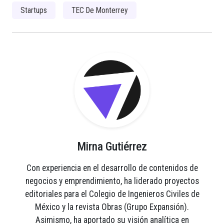
Startups
TEC De Monterrey
Mirna Gutiérrez
Con experiencia en el desarrollo de contenidos de
negocios y emprendimiento, ha liderado proyectos
editoriales para el Colegio de Ingenieros Civiles de
México y la revista Obras (Grupo Expansión).
Asimismo, ha aportado su visión analítica en