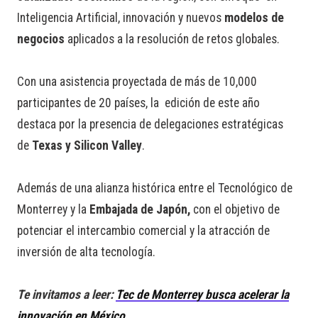
Inteligencia Artificial, innovación y nuevos
modelos de
negocios
aplicados a la resolución de retos globales.
Con una asistencia proyectada de más de 10,000
participantes de 20 países, la edición de este año
destaca por la presencia de delegaciones estratégicas
de
Texas y Silicon Valley
.
Además de una alianza histórica entre el Tecnológico de
Monterrey y la
Embajada de
Japón,
con el objetivo de
potenciar el intercambio comercial y la atracción de
inversión de alta tecnología.
Te invitamos a leer:
Tec de Monterrey busca acelerar la
innovación en México