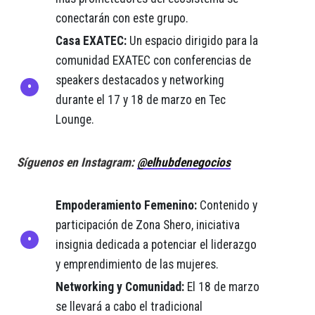
conectarán con este grupo.
Casa EXATEC:
Un espacio dirigido para la
comunidad EXATEC con conferencias de
speakers destacados y networking
durante el 17 y 18 de marzo en Tec
Lounge.
Síguenos en Instagram:
@elhubdenegocios
Empoderamiento Femenino:
Contenido y
participación de Zona Shero, iniciativa
insignia dedicada a potenciar el liderazgo
y emprendimiento de las mujeres.
Networking y Comunidad:
El 18 de marzo
se llevará a cabo el tradicional