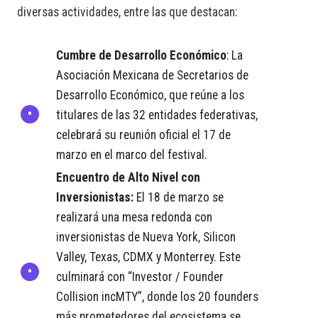
diversas actividades, entre las que destacan:
Cumbre de Desarrollo Económico
: La
Asociación Mexicana de Secretarios de
Desarrollo Económico, que reúne a los
titulares de las 32 entidades federativas,
celebrará su reunión oficial el 17 de
marzo en el marco del festival.
Encuentro de Alto Nivel con
Inversionistas:
El 18 de marzo se
realizará una mesa redonda con
inversionistas de Nueva York, Silicon
Valley, Texas, CDMX y Monterrey. Este
culminará con “Investor / Founder
Collision incMTY”, donde los 20 founders
más prometedores del ecosistema se