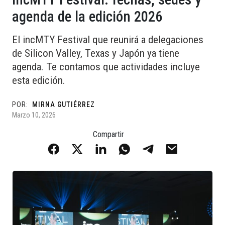
agenda de la edición 2026
El incMTY Festival que reunirá a delegaciones
de Silicon Valley, Texas y Japón ya tiene
agenda. Te contamos que actividades incluye
esta edición.
POR:
MIRNA GUTIÉRREZ
Marzo 10, 2026
Compartir