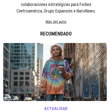
colaboraciones estratégicas para Forbes
Centroamérica, Grupo Expansión e IberoNews.
Más del autor
RECOMENDADO
ACTUALIDAD