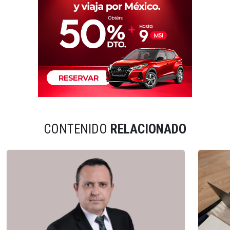
CONTENIDO
RELACIONADO