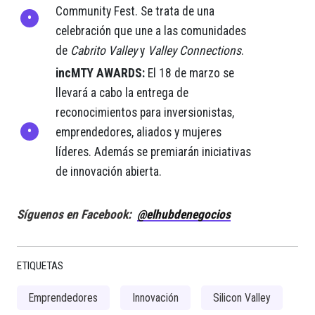
Community Fest. Se trata de una
celebración que une a las comunidades
de
Cabrito Valley
y
Valley Connections
.
incMTY AWARDS:
El 18 de marzo se
llevará a cabo la entrega de
reconocimientos para inversionistas,
emprendedores, aliados y mujeres
líderes. Además se premiarán iniciativas
de innovación abierta.
Síguenos en Facebook:
@elhubdenegocios
ETIQUETAS
Emprendedores
Innovación
Silicon Valley