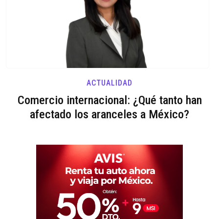
ACTUALIDAD
Comercio internacional: ¿Qué tanto han
afectado los aranceles a México?