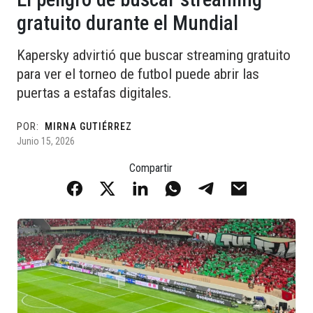
gratuito durante el Mundial
Kapersky advirtió que buscar streaming gratuito
para ver el torneo de futbol puede abrir las
puertas a estafas digitales.
POR:
MIRNA GUTIÉRREZ
Junio 15, 2026
Compartir