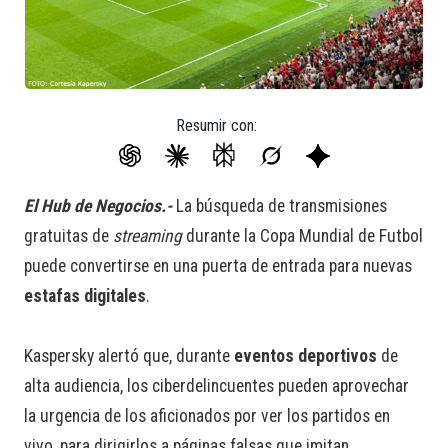
Resumir con:
El Hub de Negocios.-
La búsqueda de transmisiones
gratuitas de
streaming
durante la Copa Mundial de Futbol
puede convertirse en una puerta de entrada para nuevas
estafas digitales
.
Kaspersky alertó que, durante
eventos deportivos
de
alta audiencia, los ciberdelincuentes pueden aprovechar
la urgencia de los aficionados por ver los partidos en
vivo, para dirigirlos a páginas falsas que imitan