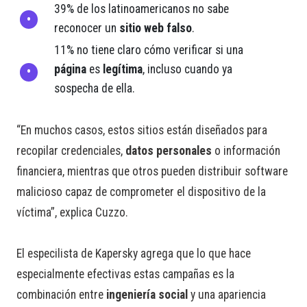
39% de los latinoamericanos no sabe
reconocer un
sitio web falso
.
11% no tiene claro cómo verificar si una
página
es
legítima
, incluso cuando ya
sospecha de ella.
“En muchos casos, estos sitios están diseñados para
recopilar credenciales,
datos personales
o información
financiera, mientras que otros pueden distribuir software
malicioso capaz de comprometer el dispositivo de la
víctima”, explica Cuzzo.
El especilista de Kapersky agrega que lo que hace
especialmente efectivas estas campañas es la
combinación entre
ingeniería social
y una apariencia