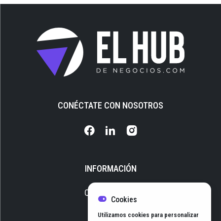
CONÉCTATE CON NOSOTROS
INFORMACIÓN
Quiénes somos
Cookies
Media Kit
Utilizamos cookies para personalizar