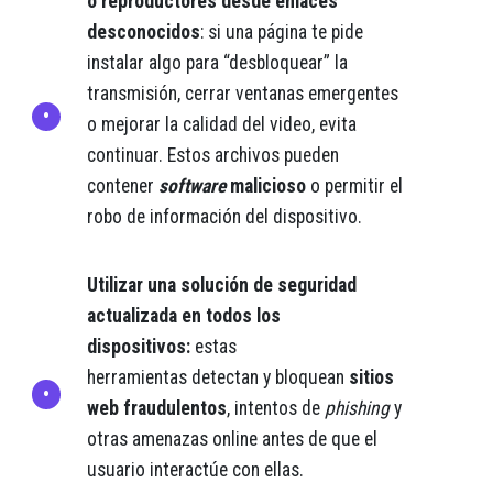
o reproductores desde enlaces
desconocidos
: si una página te pide
instalar algo para “desbloquear” la
transmisión, cerrar ventanas emergentes
o mejorar la calidad del video, evita
continuar. Estos archivos pueden
contener
software
malicioso
o permitir el
robo de información del dispositivo.
Utilizar una solución de seguridad
actualizada en todos los
dispositivos:
estas
herramientas detectan y bloquean
sitios
web fraudulentos
, intentos de
phishing
y
otras amenazas online antes de que el
usuario interactúe con ellas.