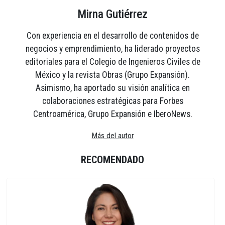
Mirna Gutiérrez
Con experiencia en el desarrollo de contenidos de
negocios y emprendimiento, ha liderado proyectos
editoriales para el Colegio de Ingenieros Civiles de
México y la revista Obras (Grupo Expansión).
Asimismo, ha aportado su visión analítica en
colaboraciones estratégicas para Forbes
Centroamérica, Grupo Expansión e IberoNews.
Más del autor
RECOMENDADO