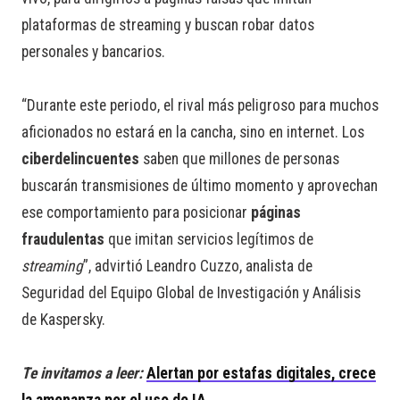
plataformas de streaming y buscan robar datos
personales y bancarios.
“Durante este periodo, el rival más peligroso para muchos
aficionados no estará en la cancha, sino en internet. Los
ciberdelincuentes
saben que millones de personas
buscarán transmisiones de último momento y aprovechan
ese comportamiento para posicionar
páginas
fraudulentas
que imitan servicios legítimos de
streaming
”, advirtió Leandro Cuzzo, analista de
Seguridad del Equipo Global de Investigación y Análisis
de Kaspersky.
Te invitamos a leer:
Alertan por estafas digitales, crece