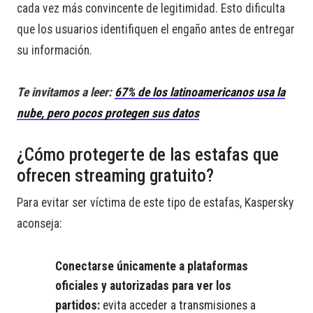
cada vez más convincente de legitimidad. Esto dificulta
que los usuarios identifiquen el engaño antes de entregar
su información.
Te invitamos a leer:
67% de los latinoamericanos usa la
nube, pero pocos protegen sus datos
¿Cómo protegerte de las estafas que
ofrecen streaming gratuito?
Para evitar ser víctima de este tipo de estafas, Kaspersky
aconseja:
Conectarse únicamente a plataformas
oficiales y autorizadas para ver los
partidos:
evita acceder a transmisiones a