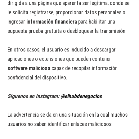
dirigida a una página que aparenta ser legítima, donde se
le solicita registrarse, proporcionar datos personales o
ingresar
información financiera
para habilitar una
supuesta prueba gratuita o desbloquear la transmisión.
En otros casos, el usuario es inducido a descargar
aplicaciones o extensiones que pueden contener
software malicioso
capaz de recopilar información
confidencial del dispositivo.
Síguenos en Instagram:
@elhubdenegocios
La advertencia se da en una situación en la cual muchos
usuarios no saben identificar enlaces maliciosos: