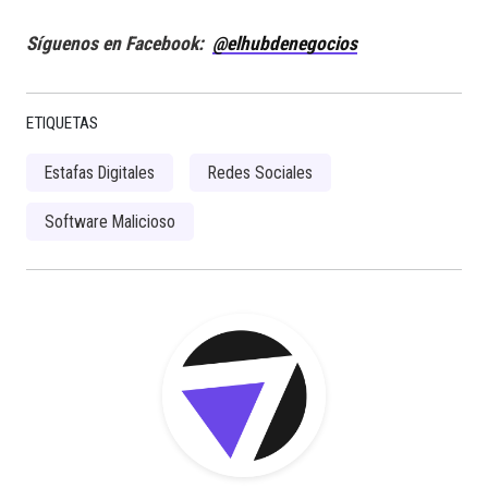
Síguenos en Facebook:
@elhubdenegocios
ETIQUETAS
Estafas Digitales
Redes Sociales
Software Malicioso