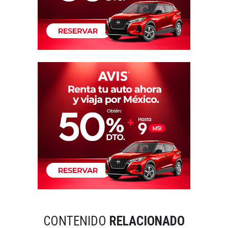
CONTENIDO
RELACIONADO