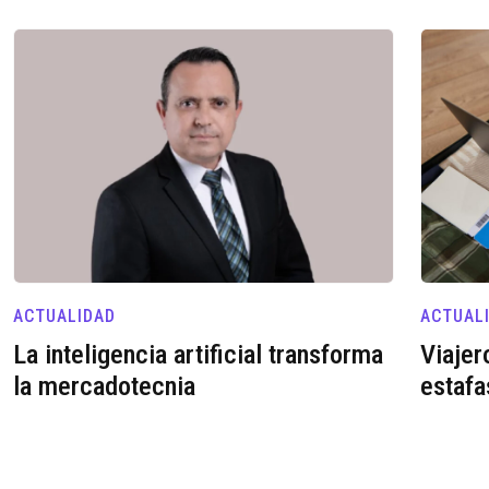
ACTUALIDAD
ACTUAL
La inteligencia artificial transforma
Viajer
la mercadotecnia
estafa