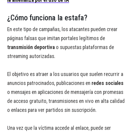
la amenanza por el uso de IA
¿Cómo funciona la estafa?
En este tipo de campañas, los atacantes pueden crear
páginas falsas que imitan portales legítimos de
transmisión deportiva
o supuestas plataformas de
streaming autorizadas.
El objetivo es atraer a los usuarios que suelen recurrir a
anuncios patrocinados, publicaciones en
redes sociales
o mensajes en aplicaciones de mensajería con promesas
de acceso gratuito, transmisiones en vivo en alta calidad
o enlaces para ver partidos sin suscripción.
Una vez que la víctima accede al enlace, puede ser