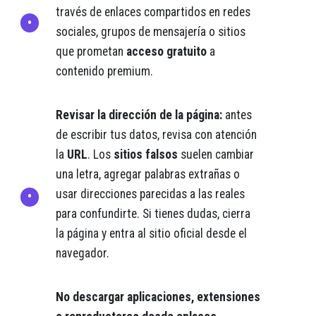
través de enlaces compartidos en redes
sociales, grupos de mensajería o sitios
que prometan
acceso gratuito
a
contenido premium.
Revisar la dirección de la página:
antes
de escribir tus datos, revisa con atención
la
URL
. Los
sitios falsos
suelen cambiar
una letra, agregar palabras extrañas o
usar direcciones parecidas a las reales
para confundirte. Si tienes dudas, cierra
la página y entra al sitio oficial desde el
navegador.
No descargar aplicaciones, extensiones