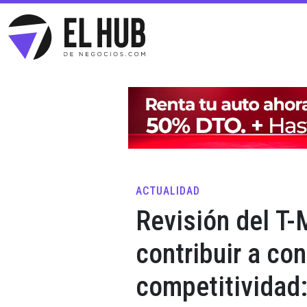
ACTUALIDAD
Revisión del T
contribuir a con
competitividad