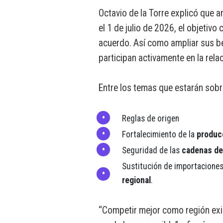
Octavio de la Torre explicó que a
el 1 de julio de 2026, el objetivo
acuerdo. Así como ampliar sus be
participan activamente en la rel
Entre los temas que estarán sobr
Reglas de origen
Fortalecimiento de la
producc
Seguridad de las
cadenas de
Sustitución de importaciones
regional
.
“Competir mejor como región exig