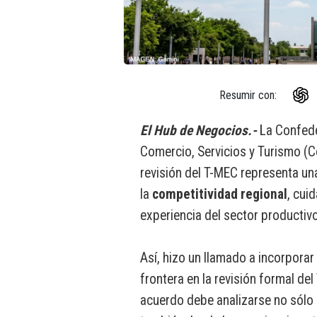
Resumir con:
El Hub de Negocios.-
La Confed
Comercio, Servicios y Turismo (C
revisión del T-MEC representa un
la
competitividad regional
, cui
experiencia del sector productivo
Así, hizo un llamado a incorporar 
frontera en la revisión formal del
acuerdo debe analizarse no sólo