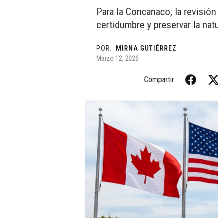
Para la Concanaco, la revisión
certidumbre y preservar la natu
POR:
MIRNA GUTIÉRREZ
Marzo 12, 2026
Compartir