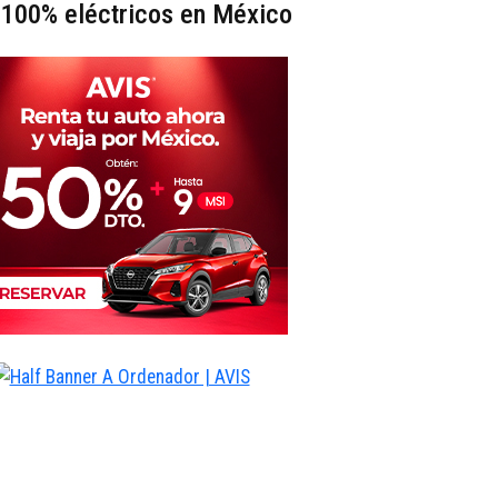
 100% eléctricos en México