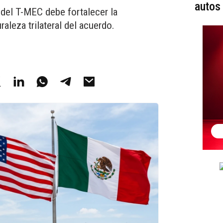
autos
 del T-MEC debe fortalecer la
raleza trilateral del acuerdo.