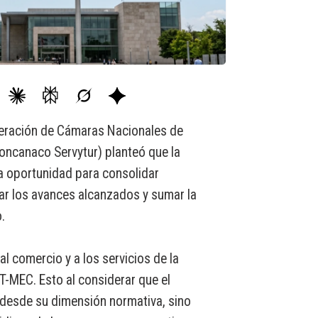
eración de Cámaras Nacionales de
oncanaco Servytur) planteó que la
a oportunidad para consolidar
dar los avances alcanzados y sumar la
.
al comercio y a los servicios de la
 T-MEC. Esto al considerar que el
 desde su dimensión normativa, sino