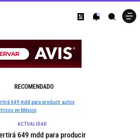
RECOMENDADO
ACTUALIDAD
vertirá 649 mdd para producir