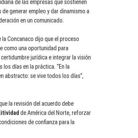
idiana de las empresas que sostienen
 de generar empleo y dar dinamismo a
ederación en un comunicado.
e la Concanaco dijo que el proceso
se como una oportunidad para
 certidumbre jurídica e integrar la visión
 los días en la práctica. “En la
n abstracto: se vive todos los días”,
que la revisión del acuerdo debe
itividad
de América del Norte, reforzar
condiciones de confianza para la