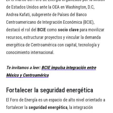
de Estados Unidos ante la OEA en Washington, D.C,
Andrea Kafati, subgerente de Países del Banco
Centroamericano de Integración Económica (BCIE),
destacó el rol del
BCIE
como
socio clave
para movilizar
recursos, estructurar proyectos y vincular la demanda
energética de Centroamérica con capital, tecnología y
conocimiento internacional.
Te invitamos a leer:
BCIE impulsa integración entre
México y Centroamérica
Fortalecer la seguridad energética
El Foro de Energía es un espacio de alto nivel orientado a
fortalecer la
seguridad energética
, la integración