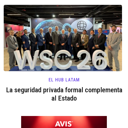
EL HUB LATAM
La seguridad privada formal complementa
al Estado