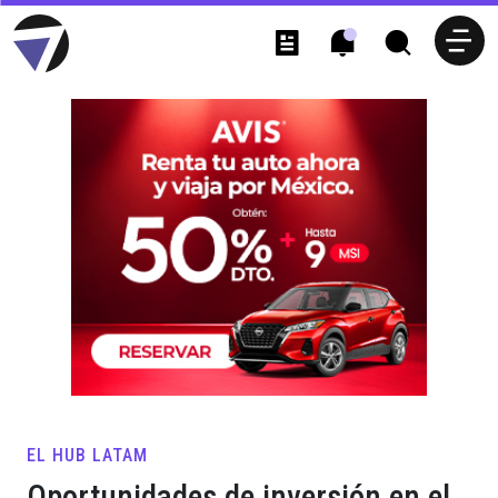
EL HUB LATAM
Oportunidades de inversión en el