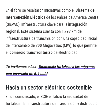
En el foro se resaltaron iniciativas como el
Sistema de
Interconexión Eléctrica
de los Países de América Central
(SIEPAC), infraestructura clave para la
integración
regional
. Este sistema cuenta con 1,793 km de
infraestructura de transmisión con una capacidad inicial
de intercambio de 300 Megavatios (MW), lo que permite
el
comercio transfronterizo
de electricidad.
Te invitamos a leer:
Guatemala fortalece a las mipymes
con inversión de 5.4 mdd
Hacia un sector eléctrico sostenible
En un comunicado, el BCIE enfatizó la necesidad de
fortalecer la infraestructura de transmisión y distribución