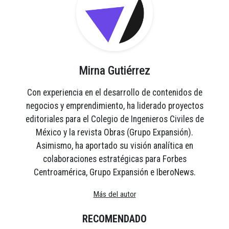
Mirna Gutiérrez
Con experiencia en el desarrollo de contenidos de
negocios y emprendimiento, ha liderado proyectos
editoriales para el Colegio de Ingenieros Civiles de
México y la revista Obras (Grupo Expansión).
Asimismo, ha aportado su visión analítica en
colaboraciones estratégicas para Forbes
Centroamérica, Grupo Expansión e IberoNews.
Más del autor
RECOMENDADO