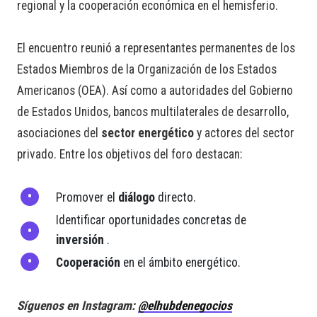
regional y la cooperación económica en el hemisferio.
El encuentro reunió a representantes permanentes de los
Estados Miembros de la Organización de los Estados
Americanos (OEA). Así como a autoridades del Gobierno
de Estados Unidos, bancos multilaterales de desarrollo,
asociaciones del
sector energético
y actores del sector
privado. Entre los objetivos del foro destacan:
Promover el
diálogo
directo.
Identificar oportunidades concretas de
inversión
.
Cooperación
en el ámbito energético.
Síguenos en Instagram:
@elhubdenegocios