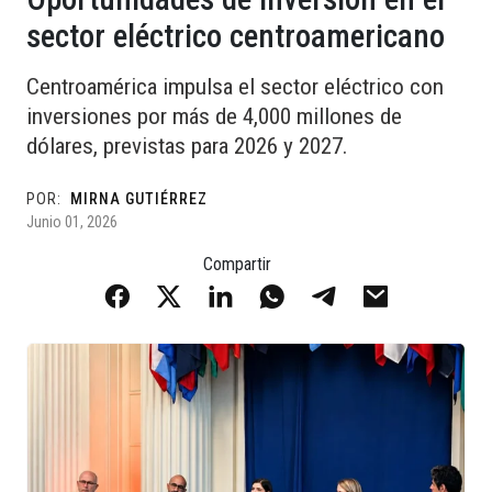
sector eléctrico centroamericano
Centroamérica impulsa el sector eléctrico con
inversiones por más de 4,000 millones de
dólares, previstas para 2026 y 2027.
POR:
MIRNA GUTIÉRREZ
Junio 01, 2026
Compartir