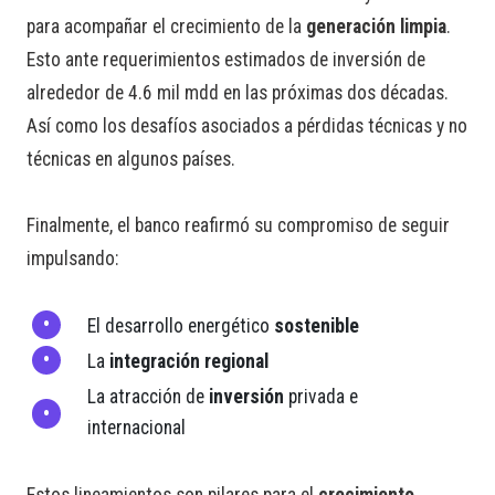
para acompañar el crecimiento de la
generación limpia
.
Esto ante requerimientos estimados de inversión de
alrededor de 4.6 mil mdd en las próximas dos décadas.
Así como los desafíos asociados a pérdidas técnicas y no
técnicas en algunos países.
Finalmente, el banco reafirmó su compromiso de seguir
impulsando:
El desarrollo energético
sostenible
La
integración regional
La atracción de
inversión
privada e
internacional