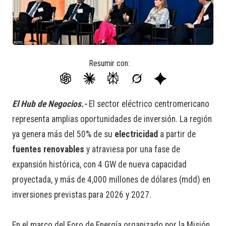
Resumir con:
El Hub de Negocios.-
El sector eléctrico centromericano
representa amplias oportunidades de inversión. La región
ya genera más del 50% de su
electricidad
a partir de
fuentes renovables
y atraviesa por una fase de
expansión histórica, con 4 GW de nueva capacidad
proyectada, y más de 4,000 millones de dólares (mdd) en
inversiones previstas para 2026 y 2027.
En el marco del Foro de Energía organizado por la Misión