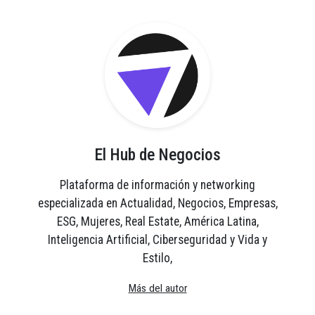
El Hub de Negocios
Plataforma de información y networking
especializada en Actualidad, Negocios, Empresas,
ESG, Mujeres, Real Estate, América Latina,
Inteligencia Artificial, Ciberseguridad y Vida y
Estilo,
Más del autor