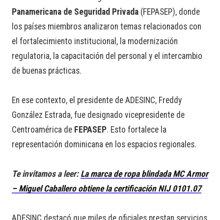
Panamericana de Seguridad Privada
(FEPASEP), donde
los países miembros analizaron temas relacionados con
el fortalecimiento institucional, la modernización
regulatoria, la capacitación del personal y el intercambio
de buenas prácticas.
En ese contexto, el presidente de ADESINC, Freddy
González Estrada, fue designado vicepresidente de
Centroamérica de
FEPASEP
. Esto fortalece la
representación dominicana en los espacios regionales.
Te invitamos a leer:
La marca de ropa blindada MC Armor
– Miguel Caballero obtiene la certificación NIJ 0101.07
ADESINC destacó que miles de oficiales prestan servicios