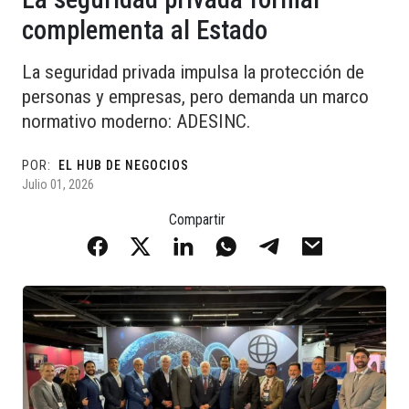
complementa al Estado
La seguridad privada impulsa la protección de
personas y empresas, pero demanda un marco
normativo moderno: ADESINC.
POR:
EL HUB DE NEGOCIOS
Julio 01, 2026
Compartir