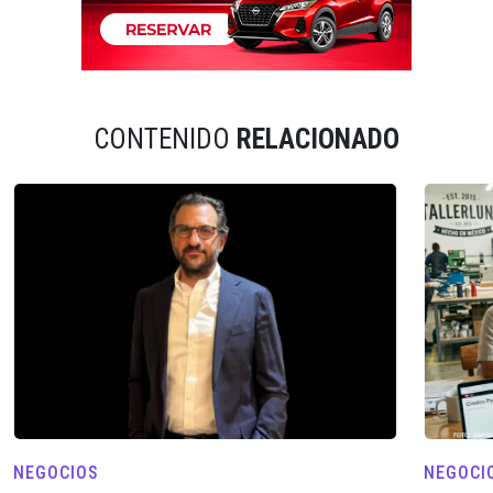
CONTENIDO
RELACIONADO
NEGOCIOS
NEGOCI