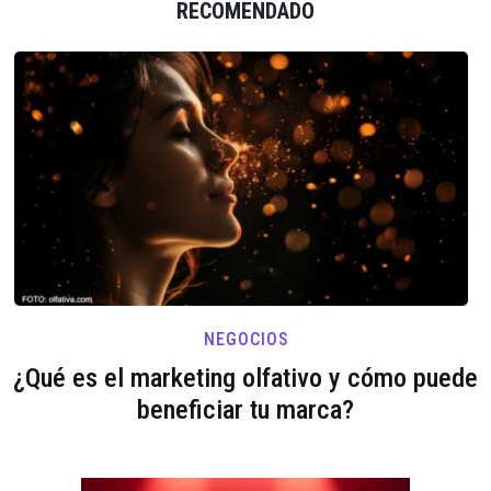
RECOMENDADO
NEGOCIOS
¿Qué es el marketing olfativo y cómo puede
beneficiar tu marca?