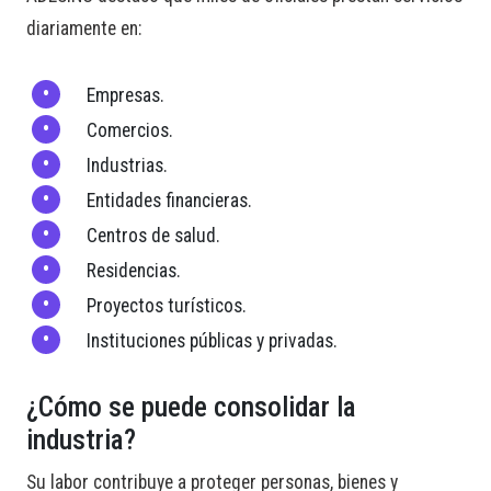
diariamente en:
Empresas.
Comercios.
Industrias.
Entidades financieras.
Centros de salud.
Residencias.
Proyectos turísticos.
Instituciones públicas y privadas.
¿Cómo se puede consolidar la
industria?
Su labor contribuye a proteger personas, bienes y