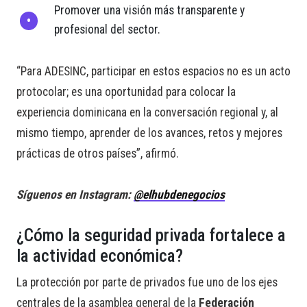
Promover una visión más transparente y
profesional del sector.
“Para ADESINC, participar en estos espacios no es un acto
protocolar; es una oportunidad para colocar la
experiencia dominicana en la conversación regional y, al
mismo tiempo, aprender de los avances, retos y mejores
prácticas de otros países”, afirmó.
Síguenos en Instagram:
@elhubdenegocios
¿Cómo la seguridad privada fortalece a
la actividad económica?
La protección por parte de privados fue uno de los ejes
centrales de la asamblea general de la
Federación