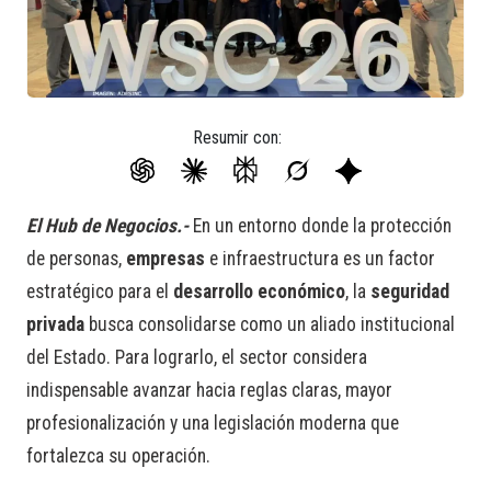
Resumir con:
El Hub de Negocios.-
En un entorno donde la protección
de personas,
empresas
e infraestructura es un factor
estratégico para el
desarrollo económico
, la
seguridad
privada
busca consolidarse como un aliado institucional
del Estado. Para lograrlo, el sector considera
indispensable avanzar hacia reglas claras, mayor
profesionalización y una legislación moderna que
fortalezca su operación.