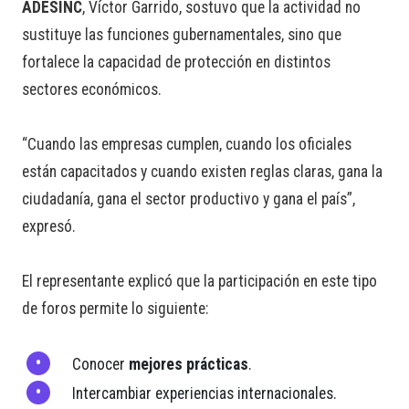
ADESINC
, Víctor Garrido, sostuvo que la actividad no
sustituye las funciones gubernamentales, sino que
fortalece la capacidad de protección en distintos
sectores económicos.
“Cuando las empresas cumplen, cuando los oficiales
están capacitados y cuando existen reglas claras, gana la
ciudadanía, gana el sector productivo y gana el país”,
expresó.
El representante explicó que la participación en este tipo
de foros permite lo siguiente:
Conocer
mejores prácticas
.
Intercambiar experiencias internacionales.