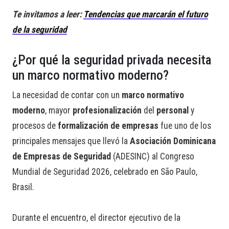
Te invitamos a leer:
Tendencias que marcarán el futuro
de la seguridad
¿Por qué la seguridad privada necesita
un marco normativo moderno?
La necesidad de contar con un
marco normativo
moderno
, mayor
profesionalización
del
personal
y
procesos de
formalización de empresas
fue uno de los
principales mensajes que llevó la
Asociación Dominicana
de Empresas de Seguridad
(ADESINC) al Congreso
Mundial de Seguridad 2026, celebrado en São Paulo,
Brasil.
Durante el encuentro, el director ejecutivo de la