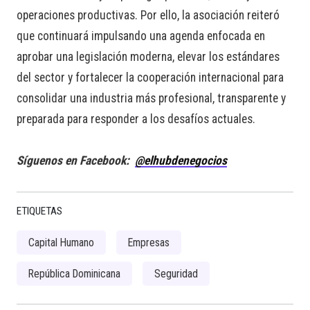
operaciones productivas. Por ello, la asociación reiteró
que continuará impulsando una agenda enfocada en
aprobar una legislación moderna, elevar los estándares
del sector y fortalecer la cooperación internacional para
consolidar una industria más profesional, transparente y
preparada para responder a los desafíos actuales.
Síguenos en Facebook:
@elhubdenegocios
ETIQUETAS
Capital Humano
Empresas
República Dominicana
Seguridad