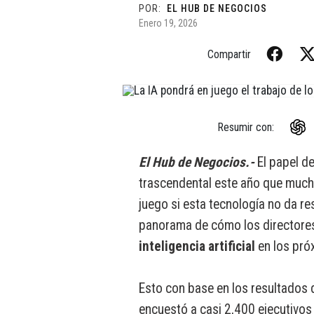
POR:
EL HUB DE NEGOCIOS
Enero 19, 2026
Compartir
Resumir con:
El Hub de Negocios.-
El papel de
trascendental este año que much
juego si esta tecnología no da re
panorama de cómo los directores 
inteligencia artificial
en los pr
Esto con base en los resultados 
encuestó a casi 2,400 ejecutivo