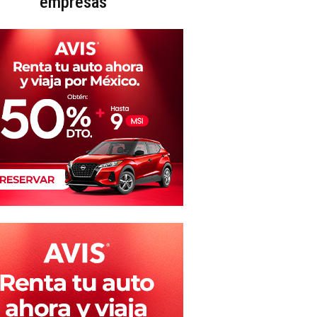
empresas