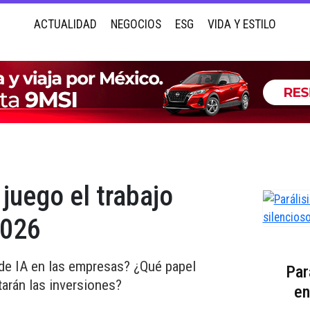
ACTUALIDAD
NEGOCIOS
ESG
VIDA Y ESTILO
juego el trabajo
2026
de IA en las empresas? ¿Qué papel
Par
arán las inversiones?
en