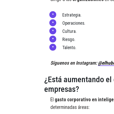
Estrategia.
Operaciones.
Cultura.
Riesgo.
Talento.
Síguenos en Instagram:
@elhub
¿Está aumentando el 
empresas?
El
gasto corporativo en inteligen
determinadas áreas: