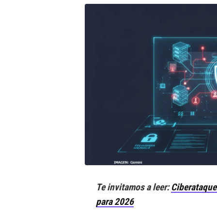
Te invitamos a leer:
Ciberataques
para 2026