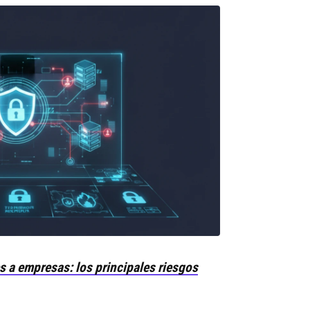
 a empresas: los principales riesgos