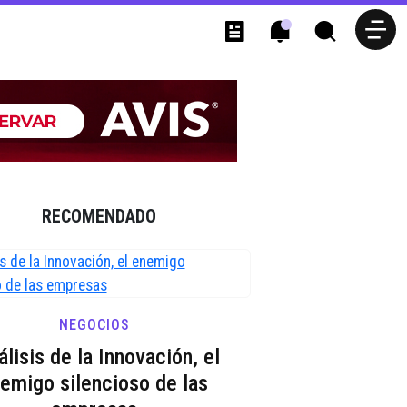
RECOMENDADO
NEGOCIOS
álisis de la Innovación, el
emigo silencioso de las