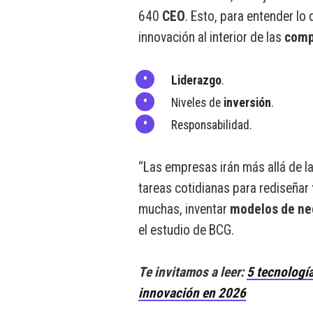
640
CEO
. Esto, para entender lo
innovación al interior de las
comp
Liderazgo
.
Niveles de
inversión
.
Responsabilidad.
“Las empresas irán más allá de la
tareas cotidianas para rediseñar
muchas, inventar
modelos de ne
el estudio de BCG.
Te invitamos a leer:
5 tecnología
innovación en 2026