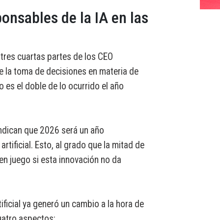
onsables de la IA en las
 tres cuartas partes de los CEO
e la toma de decisiones en materia de
to es el doble de lo ocurrido el año
indican que 2026 será un año
artificial. Esto, al grado que la mitad de
en juego si esta innovación no da
ificial ya generó un cambio a la hora de
atro aspectos: