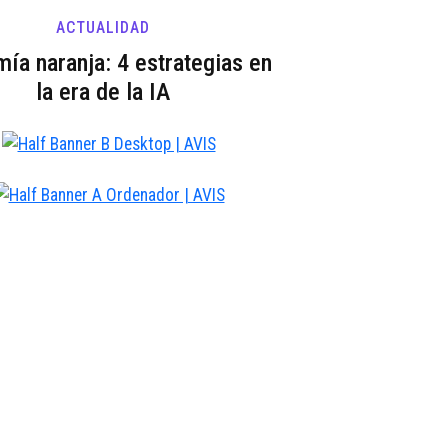
ACTUALIDAD
ía naranja: 4 estrategias en
la era de la IA