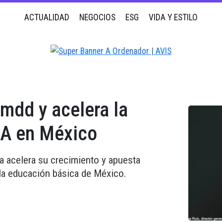
ACTUALIDAD
NEGOCIOS
ESG
VIDA Y ESTILO
mdd y acelera la
IA en México
a acelera su crecimiento y apuesta
en la educación básica de México.