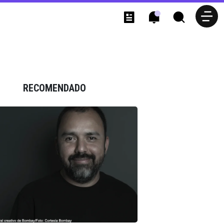
RECOMENDADO