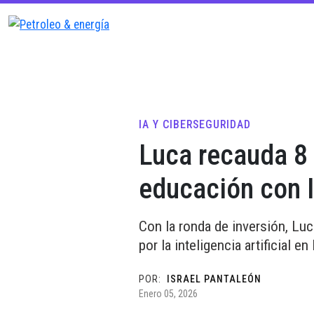
IA Y CIBERSEGURIDAD
Luca recauda 8 
educación con 
Con la ronda de inversión, Luc
por la inteligencia artificial 
POR:
ISRAEL PANTALEÓN
Enero 05, 2026