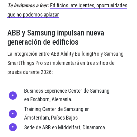
Te invitamos a leer:
Edificios inteligentes, oportunidades
que no podemos aplazar
ABB y Samsung impulsan nueva
generación de edificios
La integración entre ABB Ability BuildingPro y Samsung
SmartThings Pro se implementará en tres sitios de
prueba durante 2026:
Business Experience Center de Samsung
en Eschborn, Alemania.
Training Center de Samsung en
Ámsterdam, Países Bajos
Sede de ABB en Middelfart, Dinamarca.