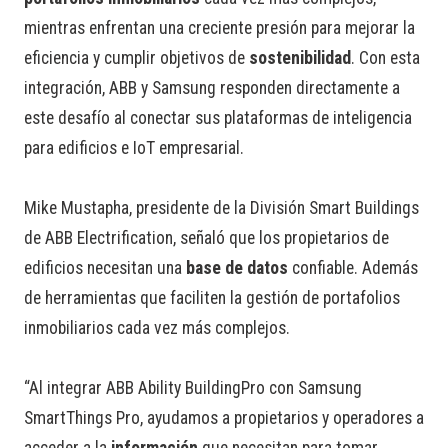
mientras enfrentan una creciente presión para mejorar la
eficiencia y cumplir objetivos de
sostenibilidad
. Con esta
integración, ABB y Samsung responden directamente a
este desafío al conectar sus plataformas de inteligencia
para edificios e IoT empresarial.
Mike Mustapha, presidente de la División Smart Buildings
de ABB Electrification, señaló que los propietarios de
edificios necesitan una
base de datos
confiable. Además
de herramientas que faciliten la gestión de portafolios
inmobiliarios cada vez más complejos.
“Al integrar ABB Ability BuildingPro con Samsung
SmartThings Pro, ayudamos a propietarios y operadores a