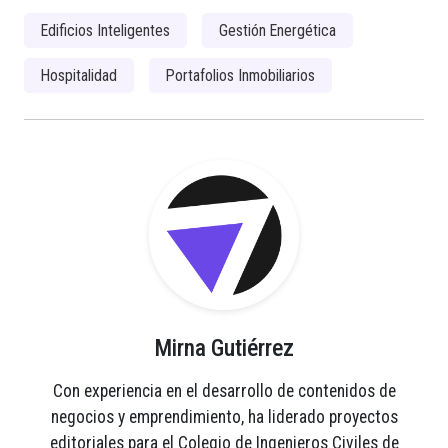
Edificios Inteligentes
Gestión Energética
Hospitalidad
Portafolios Inmobiliarios
Mirna Gutiérrez
Con experiencia en el desarrollo de contenidos de
negocios y emprendimiento, ha liderado proyectos
editoriales para el Colegio de Ingenieros Civiles de