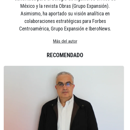
México y la revista Obras (Grupo Expansión).
Asimismo, ha aportado su visión analítica en
colaboraciones estratégicas para Forbes
Centroamérica, Grupo Expansión e IberoNews.
Más del autor
RECOMENDADO