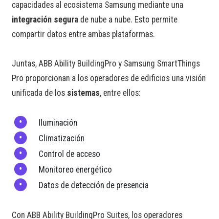
capacidades al ecosistema Samsung mediante una
integración segura
de nube a nube. Esto permite
compartir datos entre ambas plataformas.
Juntas, ABB Ability BuildingPro y Samsung SmartThings
Pro proporcionan a los operadores de edificios una visión
unificada de los
sistemas
, entre ellos:
Iluminación
Climatización
Control de acceso
Monitoreo energético
Datos de detección de presencia
Con ABB Ability BuildingPro Suites, los operadores