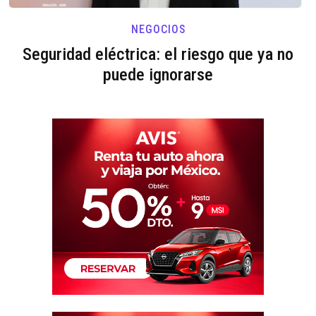
NEGOCIOS
Seguridad eléctrica: el riesgo que ya no
puede ignorarse