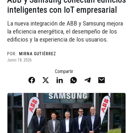
inteligentes con IoT empresarial
La nueva integración de ABB y Samsung mejora
la eficiencia energética, el desempeño de los
edificios y la experiencia de los usuarios.
POR:
MIRNA GUTIÉRREZ
Junio 18, 2026
Compartir