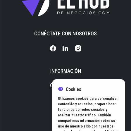
CONÉCTATE CON NOSOTROS
INFORMACIÓN
Quiénes somos
Cookies
Media Kit
Utilizamos cookies para personalizar
Newsletter
contenido y anuncios, proporcionar
funciones de redes sociales y
Contacto
analizar nuestro tráfico. También
compartimos información sobre su
uso de nuestro sitio con nuestros