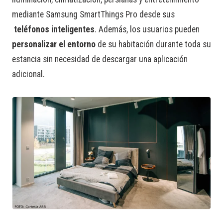
mediante Samsung SmartThings Pro desde sus
teléfonos inteligentes
. Además, los usuarios pueden
personalizar el entorno
de su habitación durante toda su
estancia sin necesidad de descargar una aplicación
adicional.