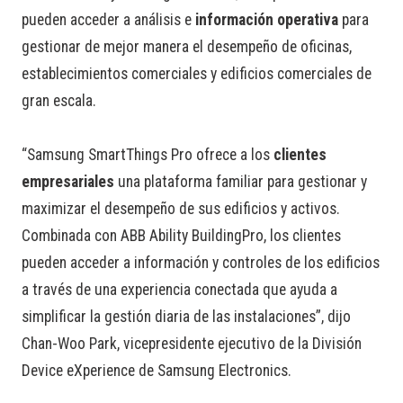
pueden acceder a análisis e
información operativa
para
gestionar de mejor manera el desempeño de oficinas,
establecimientos comerciales y edificios comerciales de
gran escala.
“Samsung SmartThings Pro ofrece a los
clientes
empresariales
una plataforma familiar para gestionar y
maximizar el desempeño de sus edificios y activos.
Combinada con ABB Ability BuildingPro, los clientes
pueden acceder a información y controles de los edificios
a través de una experiencia conectada que ayuda a
simplificar la gestión diaria de las instalaciones”, dijo
Chan-Woo Park, vicepresidente ejecutivo de la División
Device eXperience de Samsung Electronics.