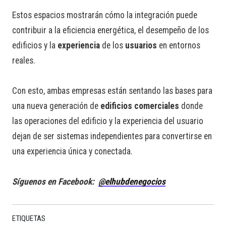
Estos espacios mostrarán cómo la integración puede
contribuir a la eficiencia energética, el desempeño de los
edificios y la
experiencia
de los
usuarios
en entornos
reales.
Con esto, ambas empresas están sentando las bases para
una nueva generación de
edificios comerciales
donde
las operaciones del edificio y la experiencia del usuario
dejan de ser sistemas independientes para convertirse en
una experiencia única y conectada.
Síguenos en Facebook:
@elhubdenegocios
ETIQUETAS