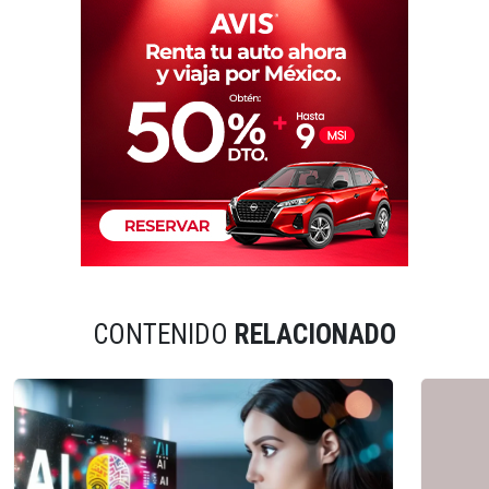
CONTENIDO
RELACIONADO