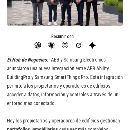
Resumir con:
El Hub de Negocios.-
ABB y Samsung Electronics
anunciaron una nueva integración entre ABB Ability
BuildingPro y Samsung SmartThings Pro. Esta integración
permite a los propietarios y operadores de edificios
acceder a datos, información y controles a través de un
entorno más conectado.
Hoy los propietarios y operadores de edificios gestionan
portafolios inmobiliarios
cada vez más complejos,