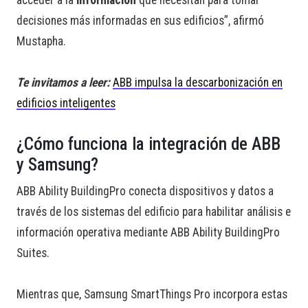
acceder a la
información
que necesitan para tomar
decisiones más informadas en sus edificios”, afirmó
Mustapha.
Te invitamos a leer:
ABB impulsa la descarbonización en
edificios inteligentes
¿Cómo funciona la integración de ABB
y Samsung?
ABB Ability BuildingPro conecta dispositivos y datos a
través de los sistemas del edificio para habilitar análisis e
información operativa mediante ABB Ability BuildingPro
Suites.
Mientras que, Samsung SmartThings Pro incorpora estas