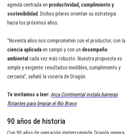
agenda centrada en
productividad, cumplimiento y
sostenibilidad
. Dichos pilares orientan su estrategia
hacia los próximos años.
“Noventa años nos comprometen con el productor, con la
ciencia aplicada
en campo y con un
desempeño
ambiental
cada vez más robusto. Nuestra propuesta es
simple y exigente: resultados medibles, cumplimiento y
cercanía”, señaló la vocería de Dragón.
Te invitamos a leer:
Arca Continental instala barreras
flotantes para limpiar el Río Bravo
90 años de historia
Con 90 años de operación ininterrumpida, Dragón genera