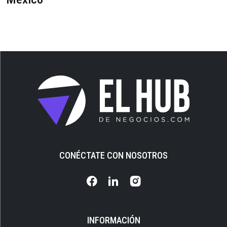
CONÉCTATE CON NOSOTROS
INFORMACIÓN