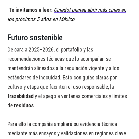
Te invitamos a leer:
Cinedot planea abrir más cines en
los próximos 5 años en México
Futuro sostenible
De cara a 2025–2026, el portafolio y las
recomendaciones técnicas que lo acompañan se
mantendrán alineados a la regulación vigente y a los
estándares de inocuidad. Esto con guías claras por
cultivo y etapa que faciliten el uso responsable, la
trazabilidad
y el apego a ventanas comerciales y límites
de
residuos
.
Para ello la compañía ampliará su evidencia técnica
mediante más ensayos y validaciones en regiones clave