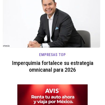
EMPRESAS TOP
Imperquimia fortalece su estrategia
omnicanal para 2026