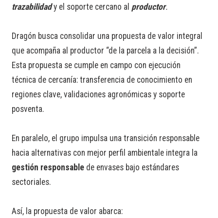
trazabilidad
y el soporte cercano al
productor
.
Dragón busca consolidar una propuesta de valor integral
que acompaña al productor “de la parcela a la decisión”.
Esta propuesta se cumple en campo con ejecución
técnica de cercanía: transferencia de conocimiento en
regiones clave, validaciones agronómicas y soporte
posventa.
En paralelo, el grupo impulsa una transición responsable
hacia alternativas con mejor perfil ambientale integra la
gestión responsable
de envases bajo estándares
sectoriales.
Así, la propuesta de valor abarca: