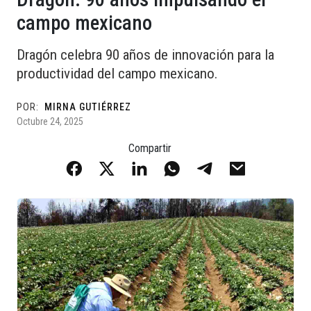
campo mexicano
Dragón celebra 90 años de innovación para la
productividad del campo mexicano.
POR:
MIRNA GUTIÉRREZ
Octubre 24, 2025
Compartir