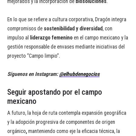
mejorados y la incorporación de
biosoluciones
.
En lo que se refiere a cultura corporativa, Dragón integra
compromisos de
sostenibilidad y diversidad
, con
impulso al
liderazgo femenino
en el campo mexicano y la
gestión responsable de envases mediante iniciativas del
proyecto “Campo limpio”.
Síguenos en Instagram:
@elhubdenegocios
Seguir apostando por el campo
mexicano
A futuro, la hoja de ruta contempla expansión geográfica
y la adopción progresiva de componentes de origen
orgánico
,
manteniendo como eje la eficacia técnica, la