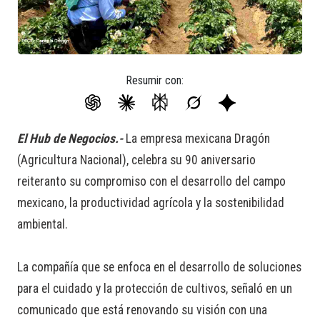
Resumir con:
El Hub de Negocios.-
La empresa mexicana Dragón
(Agricultura Nacional), celebra su 90 aniversario
reiteranto su compromiso con el desarrollo del campo
mexicano, la productividad agrícola y la sostenibilidad
ambiental.
La compañía que se enfoca en el desarrollo de soluciones
para el cuidado y la protección de cultivos, señaló en un
comunicado que está renovando su visión con una