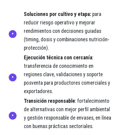
Soluciones por cultivo y etapa:
para
reducir riesgo operativo y mejorar
rendimientos con decisiones guiadas
(timing, dosis y combinaciones nutrición-
protección).
Ejecución técnica con cercanía
:
transferencia de conocimiento en
regiones clave, validaciones y soporte
posventa para productores comerciales y
exportadores.
Transición responsable
: fortalecimiento
de alternativas con mejor perfil ambiental
y gestión responsable de envases, en línea
con buenas prácticas sectoriales.