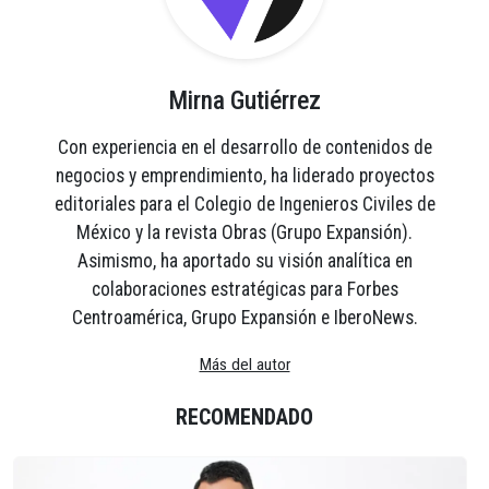
Mirna Gutiérrez
Con experiencia en el desarrollo de contenidos de
negocios y emprendimiento, ha liderado proyectos
editoriales para el Colegio de Ingenieros Civiles de
México y la revista Obras (Grupo Expansión).
Asimismo, ha aportado su visión analítica en
colaboraciones estratégicas para Forbes
Centroamérica, Grupo Expansión e IberoNews.
Más del autor
RECOMENDADO