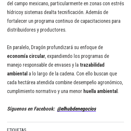
del campo mexicano, particularmente en zonas con estrés
hídricoy sistemas dealta tecnificación. Además de
fortalecer un programa continuo de capacitaciones para
distribuidores y productores.
En paralelo, Dragón profundizará su enfoque de
economía circular
, expandiendo los programas de
manejo responsable de envases y la
trazabilidad
ambiental
a lo largo de la cadena. Con ello buscan que
cada hectárea atendida combine desempeño agronómico,
cumplimiento normativo y una menor
huella ambiental
.
Síguenos en Facebook:
@elhubdenegocios
ETIQUETAS