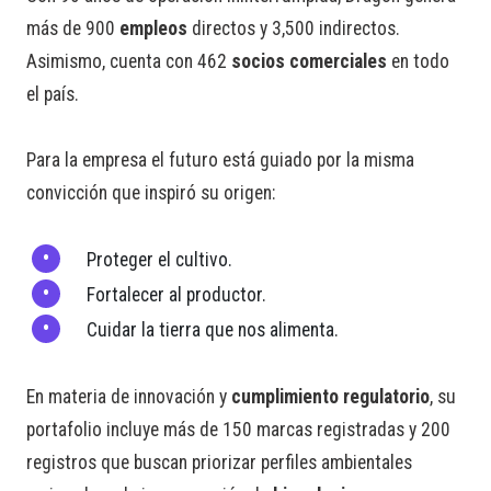
más de 900
empleos
directos y 3,500 indirectos.
Asimismo, cuenta con 462
socios comerciales
en todo
el país.
Para la empresa el futuro está guiado por la misma
convicción que inspiró su origen:
Proteger el cultivo.
Fortalecer al productor.
Cuidar la tierra que nos alimenta.
En materia de innovación y
cumplimiento regulatorio
, su
portafolio incluye más de 150 marcas registradas y 200
registros que buscan priorizar perfiles ambientales