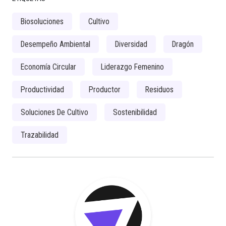
Biosoluciones
Cultivo
Desempeño Ambiental
Diversidad
Dragón
Economía Circular
Liderazgo Femenino
Productividad
Productor
Residuos
Soluciones De Cultivo
Sostenibilidad
Trazabilidad