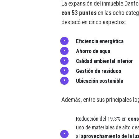
La expansión del inmueble Danfos
con 53 puntos
en las ocho catego
destacó en cinco aspectos:
Eficiencia energética
Ahorro de agua
Calidad ambiental interior
Gestión de residuos
Ubicación sostenible
Además, entre sus principales lo
Reducción del 19.3% en
cons
uso de materiales de alto d
al
aprovechamiento de la luz