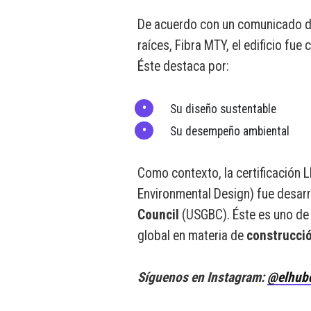
De acuerdo con un comunicado de
raíces, Fibra MTY, el edificio fue
Éste destaca por:
Su diseño sustentable
Su desempeño ambiental
Como contexto, la certificación 
Environmental Design) fue desarr
Council
(USGBC). Éste es uno de 
global en materia de
construcció
Síguenos en Instagram:
@elhub