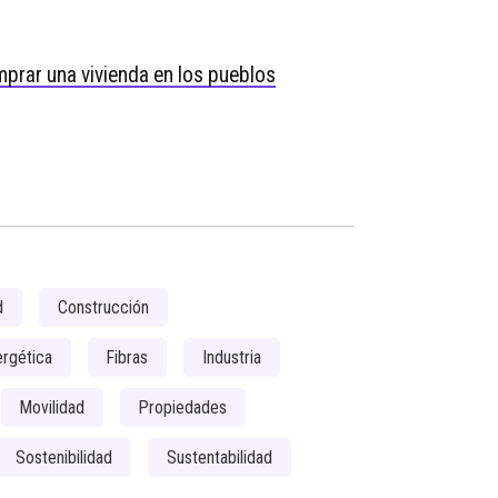
prar una vivienda en los pueblos
d
Construcción
ergética
Fibras
Industria
Movilidad
Propiedades
Sostenibilidad
Sustentabilidad