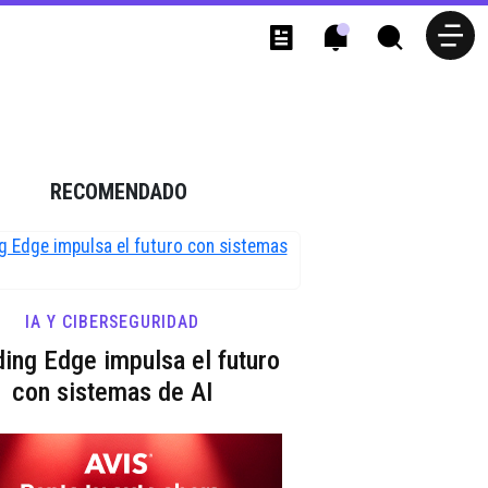
RECOMENDADO
IA Y CIBERSEGURIDAD
ing Edge impulsa el futuro
con sistemas de AI