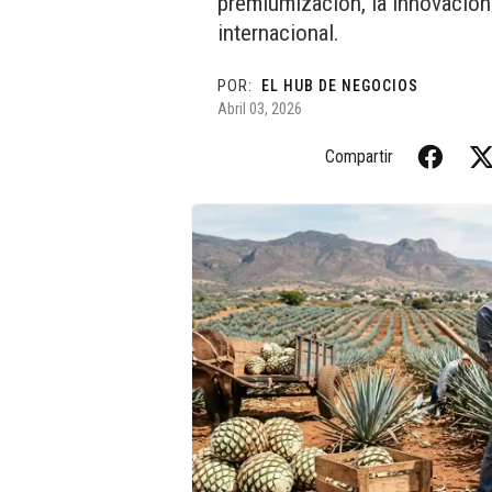
premiumización, la innovación
internacional.
POR:
EL HUB DE NEGOCIOS
Abril 03, 2026
Compartir