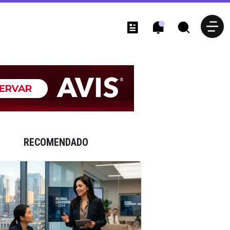
RECOMENDADO