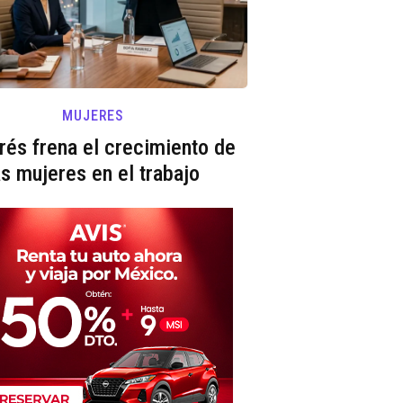
MUJERES
trés frena el crecimiento de
as mujeres en el trabajo