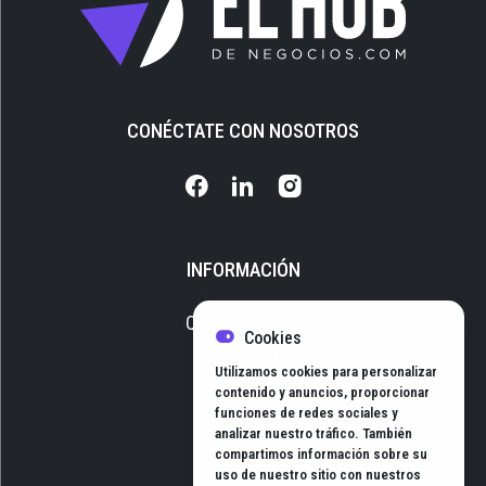
CONÉCTATE CON NOSOTROS
INFORMACIÓN
Quiénes somos
Cookies
Media Kit
Utilizamos cookies para personalizar
Newsletter
contenido y anuncios, proporcionar
funciones de redes sociales y
Contacto
analizar nuestro tráfico. También
compartimos información sobre su
uso de nuestro sitio con nuestros