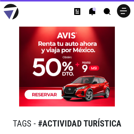
TAGS -
#ACTIVIDAD TURÍSTICA