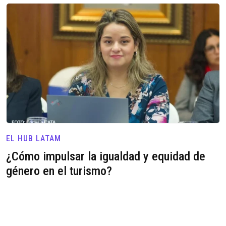
EL HUB LATAM
¿Cómo impulsar la igualdad y equidad de
género en el turismo?