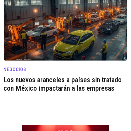
NEGOCIOS
Los nuevos aranceles a países sin tratado
con México impactarán a las empresas