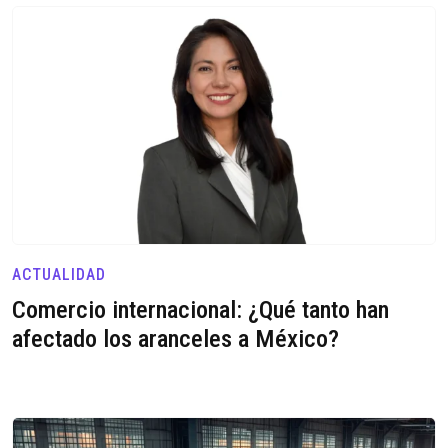
ACTUALIDAD
Comercio internacional: ¿Qué tanto han
afectado los aranceles a México?