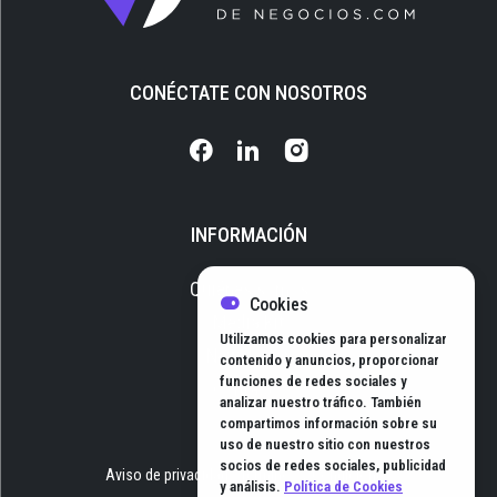
CONÉCTATE CON NOSOTROS
INFORMACIÓN
Quiénes somos
Cookies
Media Kit
Utilizamos cookies para personalizar
Newsletter
contenido y anuncios, proporcionar
funciones de redes sociales y
Contacto
analizar nuestro tráfico. También
compartimos información sobre su
uso de nuestro sitio con nuestros
socios de redes sociales, publicidad
Aviso de privacidad
Términos y Condiciones
y análisis.
Política de Cookies