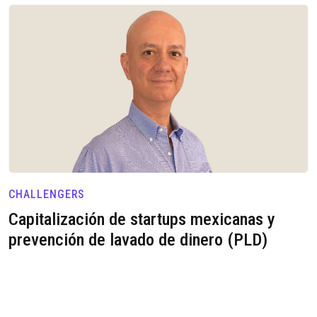
CHALLENGERS
Capitalización de startups mexicanas y
prevención de lavado de dinero (PLD)