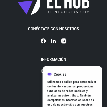
CONÉCTATE CON NOSOTROS
INFORMACIÓN
Quiénes somos
Cookies
Media Kit
Utilizamos cookies para personalizar
Newsletter
contenido y anuncios, proporcionar
funciones de redes sociales y
Contacto
analizar nuestro tráfico. También
compartimos información sobre su
uso de nuestro sitio con nuestros