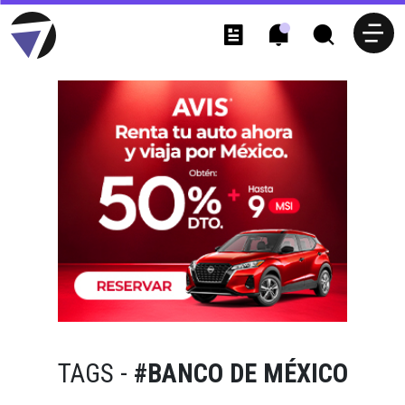
TAGS -
#BANCO DE MÉXICO