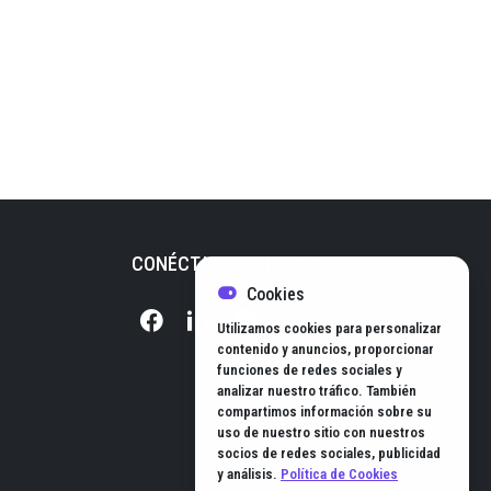
CONÉCTATE CON NOSOTROS
Cookies
Utilizamos cookies para personalizar
contenido y anuncios, proporcionar
funciones de redes sociales y
analizar nuestro tráfico. También
compartimos información sobre su
uso de nuestro sitio con nuestros
socios de redes sociales, publicidad
y análisis.
Política de Cookies