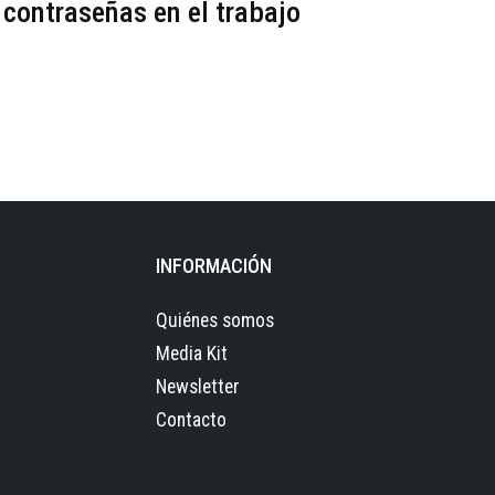
 contraseñas en el trabajo
INFORMACIÓN
Quiénes somos
Media Kit
Newsletter
Contacto