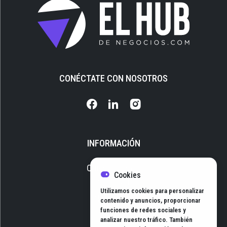
CONÉCTATE CON NOSOTROS
INFORMACIÓN
Quiénes somos
Cookies
Media Kit
Utilizamos cookies para personalizar
Newsletter
contenido y anuncios, proporcionar
funciones de redes sociales y
Contacto
analizar nuestro tráfico. También