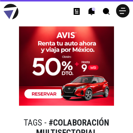
TAGS -
#COLABORACIÓN
MULTISECTORIAL