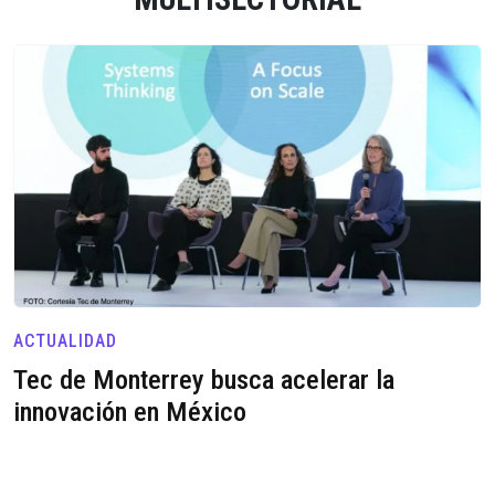
ACTUALIDAD
Tec de Monterrey busca acelerar la
innovación en México