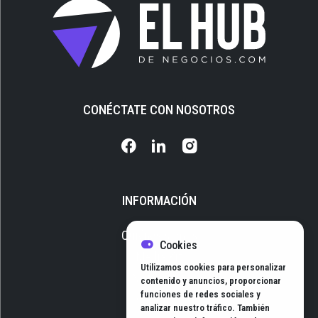
CONÉCTATE CON NOSOTROS
INFORMACIÓN
Quiénes somos
Cookies
Media Kit
Utilizamos cookies para personalizar
Newsletter
contenido y anuncios, proporcionar
funciones de redes sociales y
Contacto
analizar nuestro tráfico. También