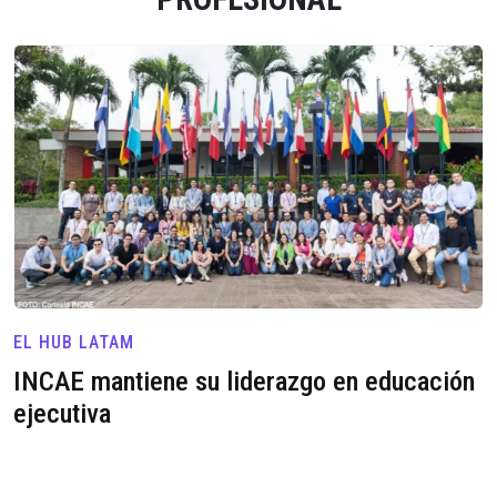
EL HUB LATAM
INCAE mantiene su liderazgo en educación
ejecutiva