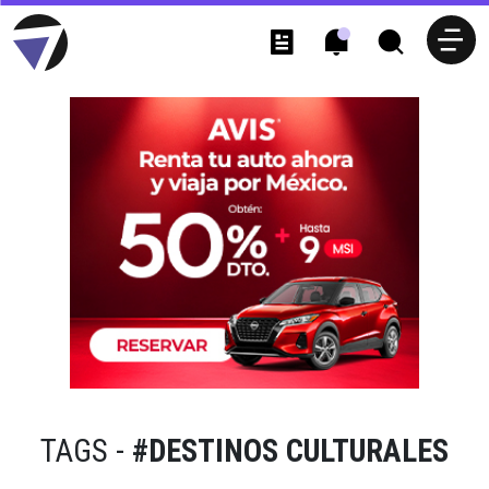
TAGS -
#DESTINOS CULTURALES