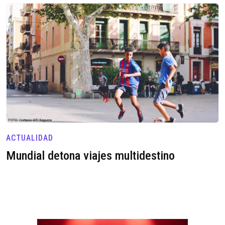
ACTUALIDAD
Mundial detona viajes multidestino