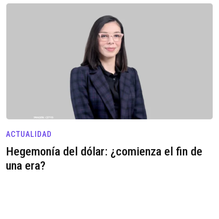
ACTUALIDAD
Hegemonía del dólar: ¿comienza el fin de
una era?