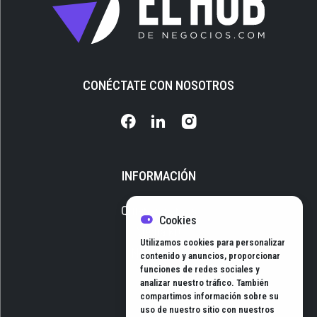
CONÉCTATE CON NOSOTROS
INFORMACIÓN
Quiénes somos
Cookies
Media Kit
Utilizamos cookies para personalizar
Newsletter
contenido y anuncios, proporcionar
funciones de redes sociales y
Contacto
analizar nuestro tráfico. También
compartimos información sobre su
uso de nuestro sitio con nuestros