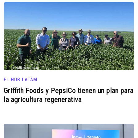
EL HUB LATAM
Griffith Foods y PepsiCo tienen un plan para
la agricultura regenerativa