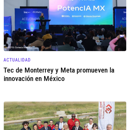
ACTUALIDAD
Tec de Monterrey y Meta promueven la
innovación en México