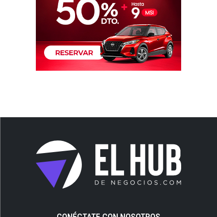
CONÉCTATE CON NOSOTROS