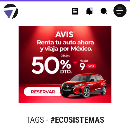
TAGS -
#ECOSISTEMAS