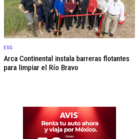
ESG
Arca Continental instala barreras flotantes
para limpiar el Río Bravo