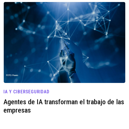
IA Y CIBERSEGURIDAD
Agentes de IA transforman el trabajo de las
empresas