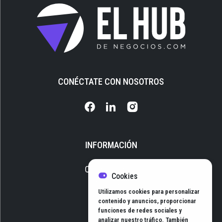
CONÉCTATE CON NOSOTROS
INFORMACIÓN
Quiénes somos
Cookies
Media Kit
Utilizamos cookies para personalizar
Newsletter
contenido y anuncios, proporcionar
funciones de redes sociales y
Contacto
analizar nuestro tráfico. También