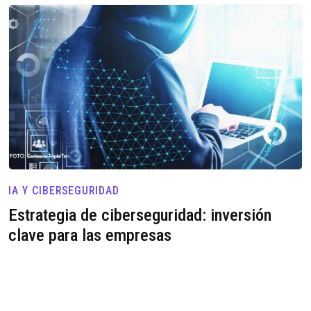
IA Y CIBERSEGURIDAD
Estrategia de ciberseguridad: inversión
clave para las empresas