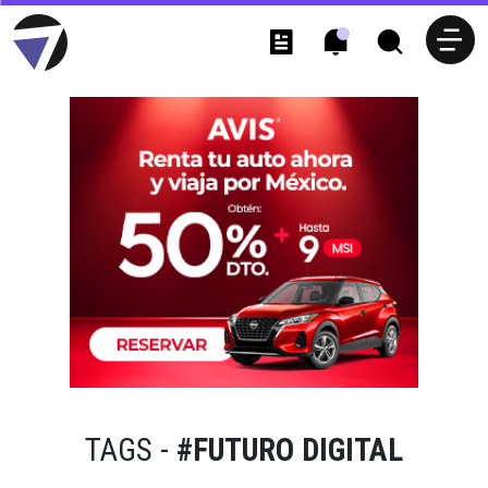
TAGS -
#FUTURO DIGITAL