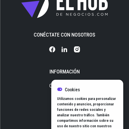
CONÉCTATE CON NOSOTROS
INFORMACIÓN
Quiénes somos
Cookies
Media Kit
Utilizamos cookies para personalizar
Newsletter
contenido y anuncios, proporcionar
funciones de redes sociales y
Contacto
analizar nuestro tráfico. También
compartimos información sobre su
uso de nuestro sitio con nuestros