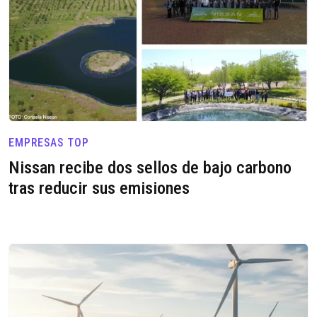
EMPRESAS TOP
Nissan recibe dos sellos de bajo carbono
tras reducir sus emisiones