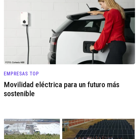
EMPRESAS TOP
Movilidad eléctrica para un futuro más
sostenible