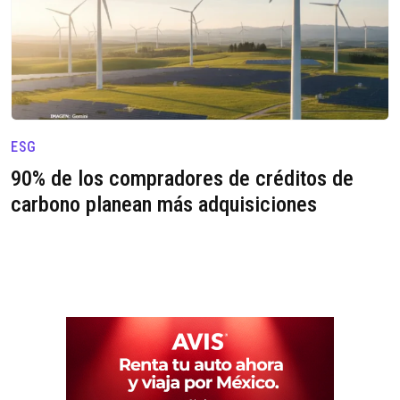
ESG
90% de los compradores de créditos de
carbono planean más adquisiciones