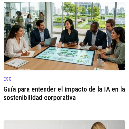
ESG
Guía para entender el impacto de la IA en la
sostenibilidad corporativa