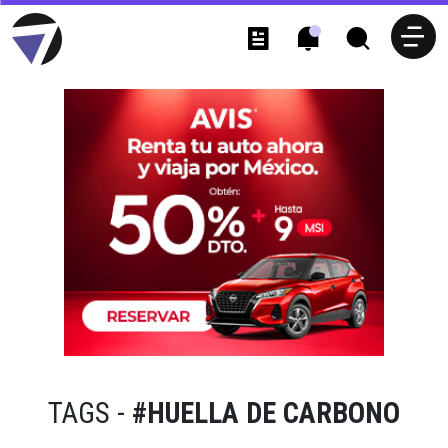
TAGS -
#HUELLA DE CARBONO