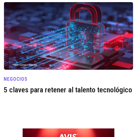
NEGOCIOS
5 claves para retener al talento tecnológico