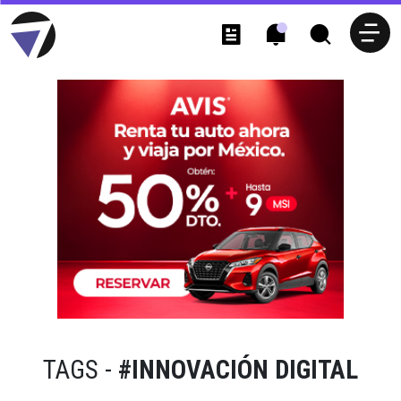
TAGS -
#INNOVACIÓN DIGITAL