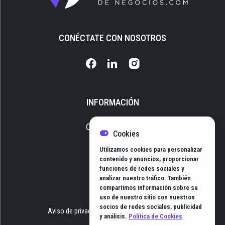
CONÉCTATE CON NOSOTROS
INFORMACIÓN
Quiénes somos
Cookies
Media Kit
Utilizamos cookies para personalizar
Newsletter
contenido y anuncios, proporcionar
funciones de redes sociales y
Contacto
analizar nuestro tráfico. También
compartimos información sobre su
uso de nuestro sitio con nuestros
socios de redes sociales, publicidad
Aviso de privacidad
Términos y Condiciones
y análisis.
Política de Cookies