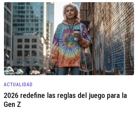
ACTUALIDAD
2026 redefine las reglas del juego para la
Gen Z