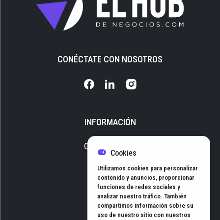
CONÉCTATE CON NOSOTROS
INFORMACIÓN
Quiénes somos
Cookies
Media Kit
Utilizamos cookies para personalizar
Newsletter
contenido y anuncios, proporcionar
funciones de redes sociales y
Contacto
analizar nuestro tráfico. También
compartimos información sobre su
uso de nuestro sitio con nuestros