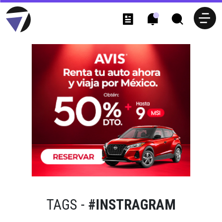
TAGS -
#INSTRAGRAM