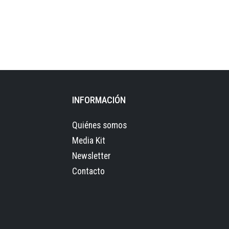
INFORMACIÓN
Quiénes somos
Media Kit
Newsletter
Contacto