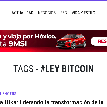
ACTUALIDAD
NEGOCIOS
ESG
VIDA Y ESTILO
TAGS -
#LEY BITCOIN
LLENGERS
alítika: liderando la transformación de la