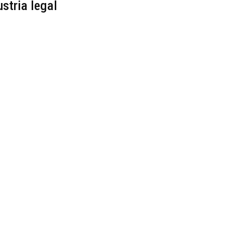
ustria legal