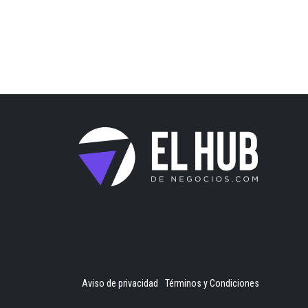
Aviso de privacidad
Términos y Condiciones