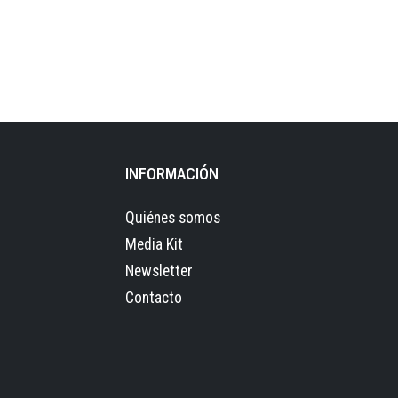
INFORMACIÓN
Quiénes somos
Media Kit
Newsletter
Contacto