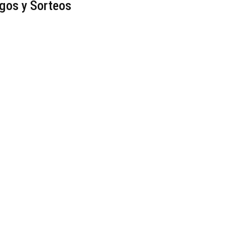
gos y Sorteos