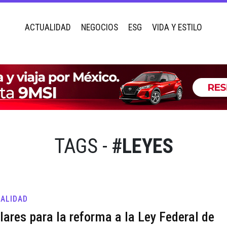
ACTUALIDAD
NEGOCIOS
ESG
VIDA Y ESTILO
TAGS -
#LEYES
ALIDAD
ilares para la reforma a la Ley Federal de