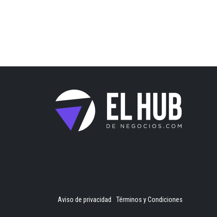
Aviso de privacidad
Términos y Condiciones