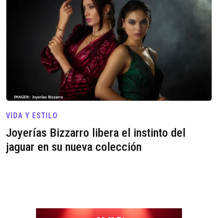
VIDA Y ESTILO
Joyerías Bizzarro libera el instinto del
jaguar en su nueva colección