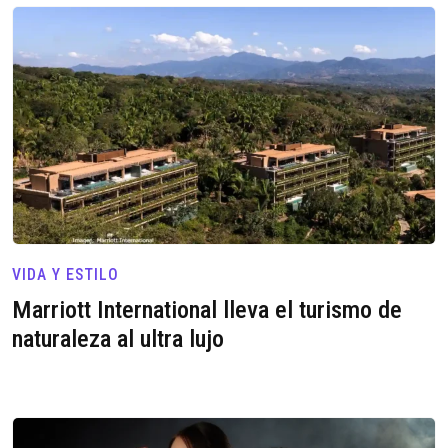
VIDA Y ESTILO
Marriott International lleva el turismo de
naturaleza al ultra lujo