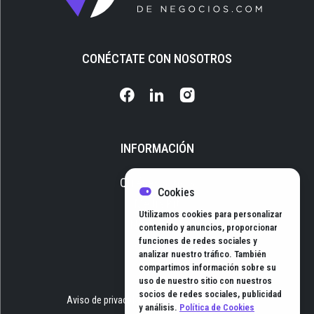
CONÉCTATE CON NOSOTROS
INFORMACIÓN
Quiénes somos
Cookies
Media Kit
Utilizamos cookies para personalizar
Newsletter
contenido y anuncios, proporcionar
funciones de redes sociales y
Contacto
analizar nuestro tráfico. También
compartimos información sobre su
uso de nuestro sitio con nuestros
socios de redes sociales, publicidad
Aviso de privacidad
Términos y Condiciones
y análisis.
Política de Cookies