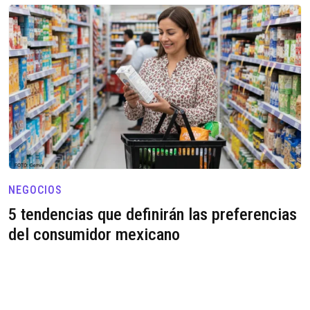
NEGOCIOS
5 tendencias que definirán las preferencias
del consumidor mexicano