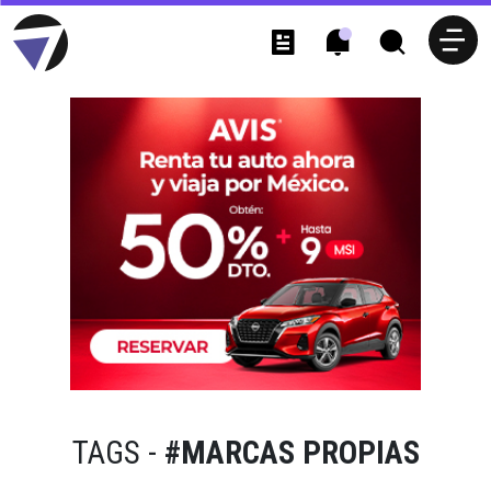
TAGS -
#MARCAS PROPIAS