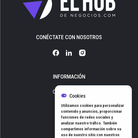
CONÉCTATE CON NOSOTROS
INFORMACIÓN
Quiénes somos
Cookies
Media Kit
Utilizamos cookies para personalizar
Newsletter
contenido y anuncios, proporcionar
funciones de redes sociales y
Contacto
analizar nuestro tráfico. También
compartimos información sobre su
uso de nuestro sitio con nuestros