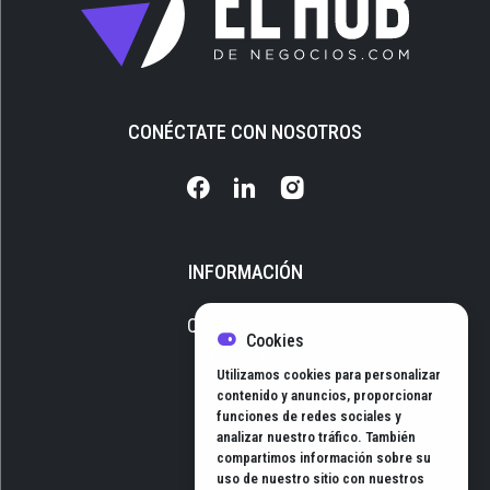
CONÉCTATE CON NOSOTROS
INFORMACIÓN
Quiénes somos
Cookies
Media Kit
Utilizamos cookies para personalizar
Newsletter
contenido y anuncios, proporcionar
funciones de redes sociales y
Contacto
analizar nuestro tráfico. También
compartimos información sobre su
uso de nuestro sitio con nuestros