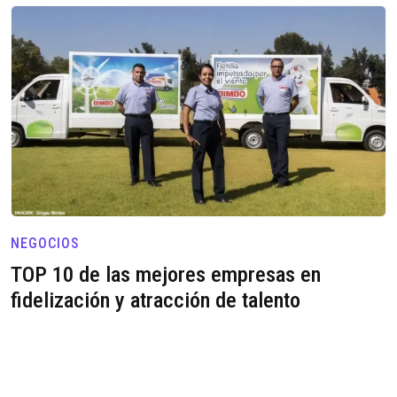
NEGOCIOS
TOP 10 de las mejores empresas en
fidelización y atracción de talento