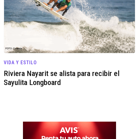
VIDA Y ESTILO
Riviera Nayarit se alista para recibir el
Sayulita Longboard