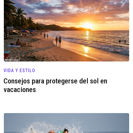
VIDA Y ESTILO
Consejos para protegerse del sol en
vacaciones