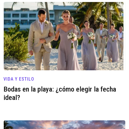
VIDA Y ESTILO
Bodas en la playa: ¿cómo elegir la fecha
ideal?