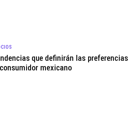
CIOS
endencias que definirán las preferencias
 consumidor mexicano