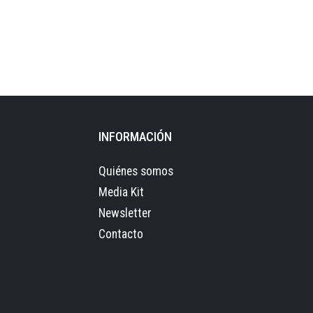
INFORMACIÓN
Quiénes somos
Media Kit
Newsletter
Contacto