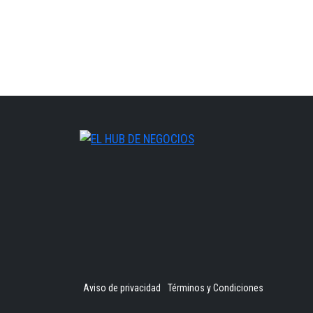
Aviso de privacidad
Términos y Condiciones