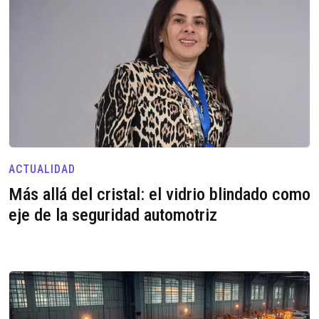
ACTUALIDAD
Más allá del cristal: el vidrio blindado como
eje de la seguridad automotriz