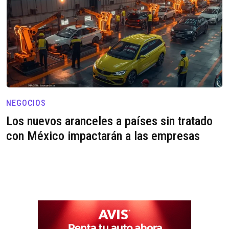
NEGOCIOS
Los nuevos aranceles a países sin tratado
con México impactarán a las empresas