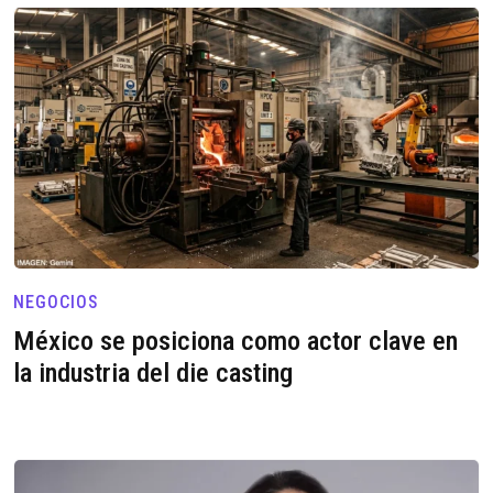
NEGOCIOS
México se posiciona como actor clave en
la industria del die casting