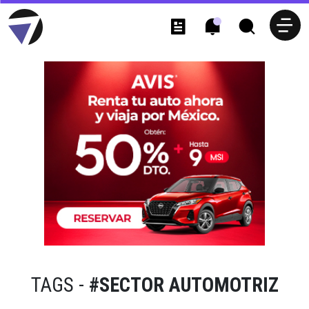
TAGS -
#SECTOR AUTOMOTRIZ