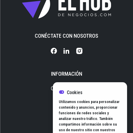
CONÉCTATE CON NOSOTROS
INFORMACIÓN
Quiénes somos
Cookies
Media Kit
Utilizamos cookies para personalizar
Newsletter
contenido y anuncios, proporcionar
funciones de redes sociales y
Contacto
analizar nuestro tráfico. También
compartimos información sobre su
uso de nuestro sitio con nuestros