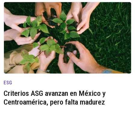
ESG
Criterios ASG avanzan en México y
Centroamérica, pero falta madurez