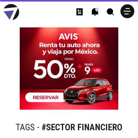
TAGS -
#SECTOR FINANCIERO