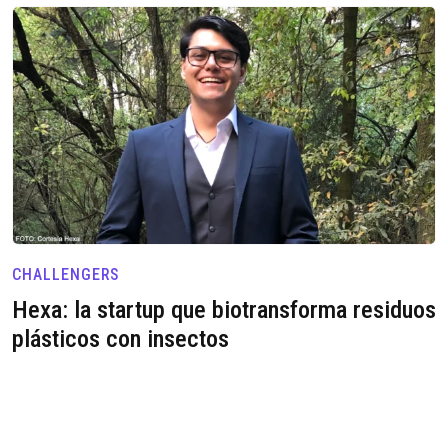
CHALLENGERS
Hexa: la startup que biotransforma residuos
plásticos con insectos