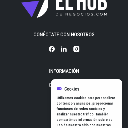
CONÉCTATE CON NOSOTROS
INFORMACIÓN
Quiénes somos
Cookies
Media Kit
Utilizamos cookies para personalizar
Newsletter
contenido y anuncios, proporcionar
funciones de redes sociales y
Contacto
analizar nuestro tráfico. También
compartimos información sobre su
uso de nuestro sitio con nuestros