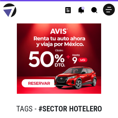
TAGS -
#SECTOR HOTELERO