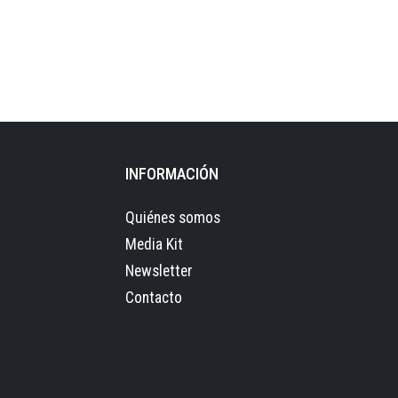
INFORMACIÓN
Quiénes somos
Media Kit
Newsletter
Contacto