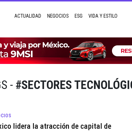
ACTUALIDAD
NEGOCIOS
ESG
VIDA Y ESTILO
S -
#SECTORES TECNOLÓGI
CIOS
ico lidera la atracción de capital de