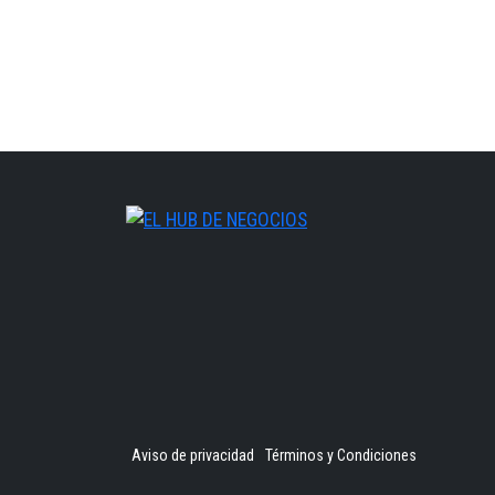
Aviso de privacidad
Términos y Condiciones