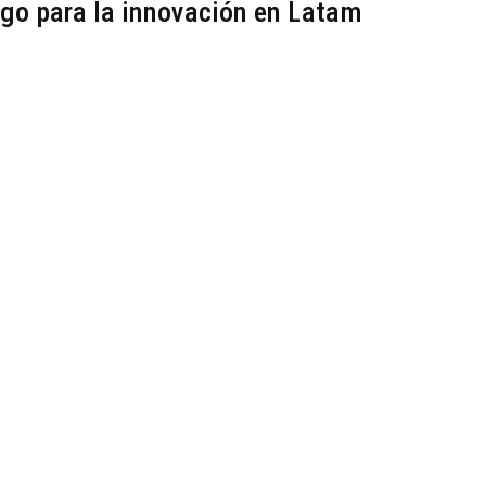
sgo para la innovación en Latam