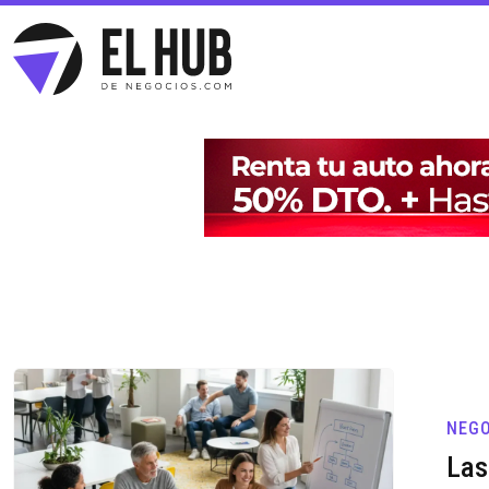
NEGO
Las