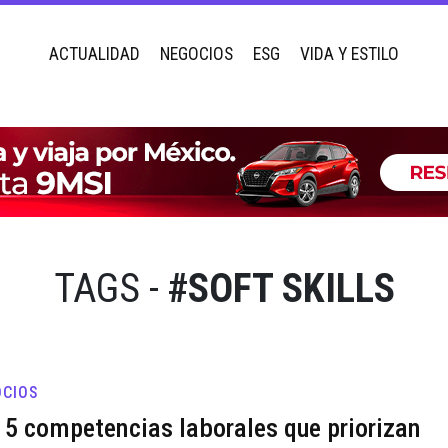
ACTUALIDAD
NEGOCIOS
ESG
VIDA Y ESTILO
TAGS -
#SOFT SKILLS
CIOS
 5 competencias laborales que priorizan