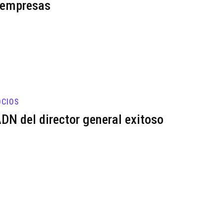
 empresas
CIOS
ADN del director general exitoso