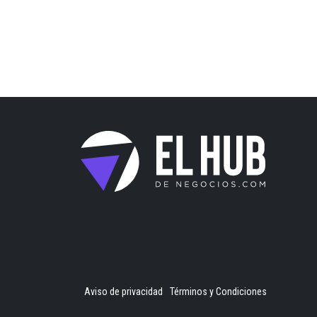
Aviso de privacidad
Términos y Condiciones