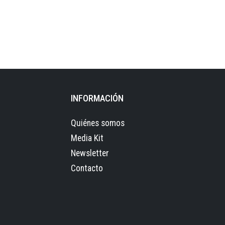
INFORMACIÓN
Quiénes somos
Media Kit
Newsletter
Contacto