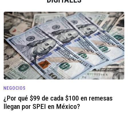
NEGOCIOS
¿Por qué $99 de cada $100 en remesas
llegan por SPEI en México?