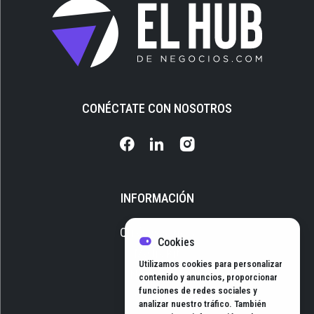
CONÉCTATE CON NOSOTROS
INFORMACIÓN
Quiénes somos
Cookies
Media Kit
Utilizamos cookies para personalizar
Newsletter
contenido y anuncios, proporcionar
funciones de redes sociales y
Contacto
analizar nuestro tráfico. También