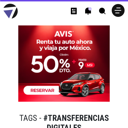
TAGS -
#TRANSFERENCIAS
DIGITALES