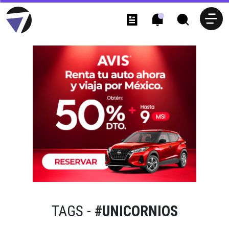
TAGS -
#UNICORNIOS