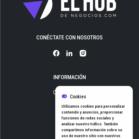
CONÉCTATE CON NOSOTROS
INFORMACIÓN
Quiénes somos
Cookies
Media Kit
Utilizamos cookies para personalizar
Newsletter
contenido y anuncios, proporcionar
funciones de redes sociales y
Contacto
analizar nuestro tráfico. También
compartimos información sobre su
uso de nuestro sitio con nuestros