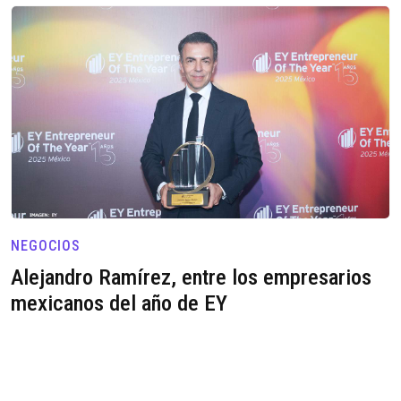
NEGOCIOS
Alejandro Ramírez, entre los empresarios
mexicanos del año de EY