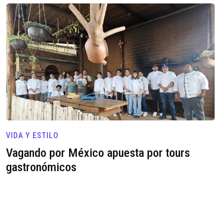
VIDA Y ESTILO
Vagando por México apuesta por tours
gastronómicos