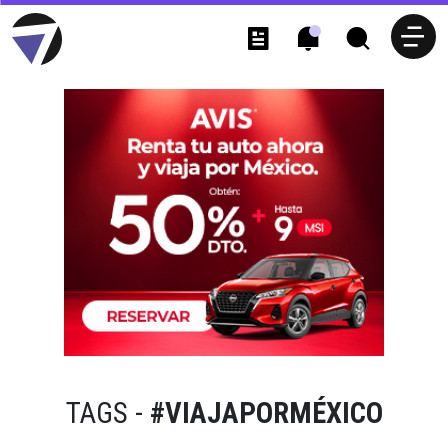
TAGS -
#VIAJAPORMÉXICO