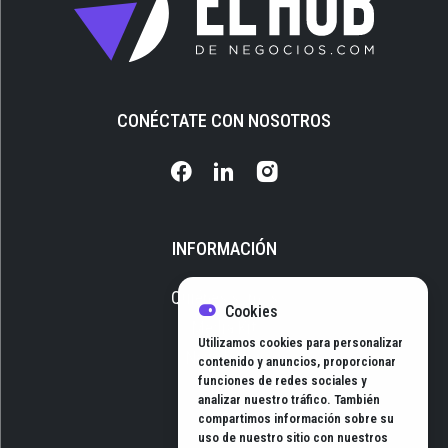
CONÉCTATE CON NOSOTROS
INFORMACIÓN
Quiénes somos
Cookies
Media Kit
Utilizamos cookies para personalizar
Newsletter
contenido y anuncios, proporcionar
funciones de redes sociales y
Contacto
analizar nuestro tráfico. También
compartimos información sobre su
uso de nuestro sitio con nuestros