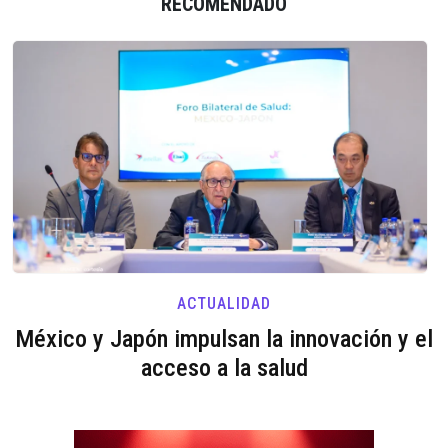
RECOMENDADO
ACTUALIDAD
México y Japón impulsan la innovación y el
acceso a la salud