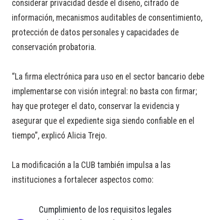
considerar privacidad desde el diseño, cifrado de
información, mecanismos auditables de consentimiento,
protección de datos personales y capacidades de
conservación probatoria.
“La firma electrónica para uso en el sector bancario debe
implementarse con visión integral: no basta con firmar;
hay que proteger el dato, conservar la evidencia y
asegurar que el expediente siga siendo confiable en el
tiempo”, explicó Alicia Trejo.
La modificación a la CUB también impulsa a las
instituciones a fortalecer aspectos como:
Cumplimiento de los requisitos legales