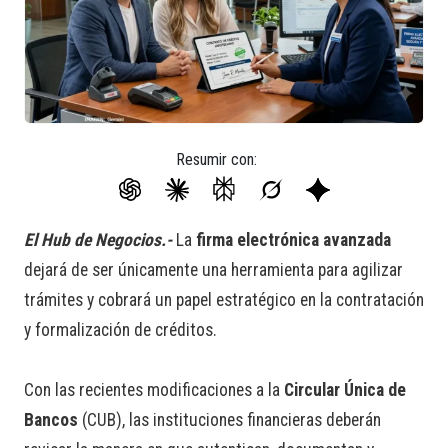
Resumir con:
El Hub de Negocios.-
La
firma electrónica avanzada
dejará de ser únicamente una herramienta para agilizar
trámites y cobrará un papel estratégico en la contratación
y formalización de créditos.
Con las recientes modificaciones a la
Circular Única de
Bancos
(CUB), las instituciones financieras deberán