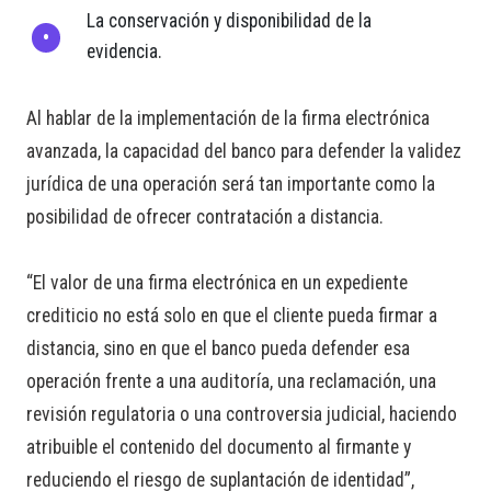
La conservación y disponibilidad de la
evidencia.
Al hablar de la implementación de la firma electrónica
avanzada, la capacidad del banco para defender la validez
jurídica de una operación será tan importante como la
posibilidad de ofrecer contratación a distancia.
“El valor de una firma electrónica en un expediente
crediticio no está solo en que el cliente pueda firmar a
distancia, sino en que el banco pueda defender esa
operación frente a una auditoría, una reclamación, una
revisión regulatoria o una controversia judicial, haciendo
atribuible el contenido del documento al firmante y
reduciendo el riesgo de suplantación de identidad”,