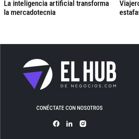
La inteligencia artificial transforma
Viajer
la mercadotecnia
estafa
CONÉCTATE CON NOSOTROS