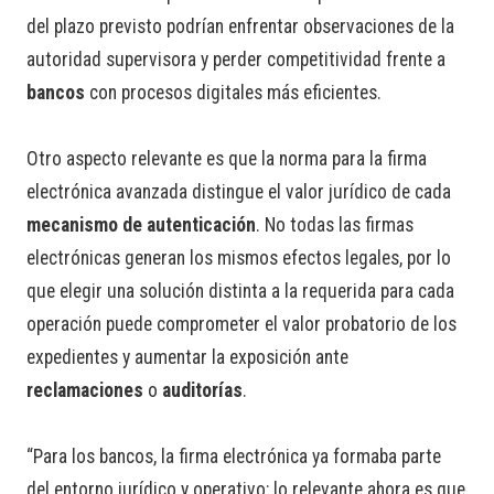
del plazo previsto podrían enfrentar observaciones de la
autoridad supervisora y perder competitividad frente a
bancos
con procesos digitales más eficientes.
Otro aspecto relevante es que la norma para la firma
electrónica avanzada distingue el valor jurídico de cada
mecanismo de autenticación
. No todas las firmas
electrónicas generan los mismos efectos legales, por lo
que elegir una solución distinta a la requerida para cada
operación puede comprometer el valor probatorio de los
expedientes y aumentar la exposición ante
reclamaciones
o
auditorías
.
“Para los bancos, la firma electrónica ya formaba parte
del entorno jurídico y operativo; lo relevante ahora es que