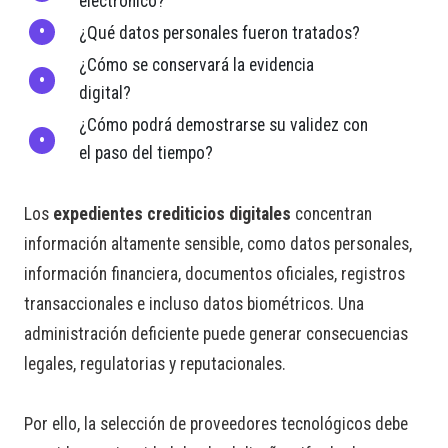
electrónico?
¿Qué datos personales fueron tratados?
¿Cómo se conservará la evidencia
digital?
¿Cómo podrá demostrarse su validez con
el paso del tiempo?
Los
expedientes crediticios digitales
concentran
información altamente sensible, como datos personales,
información financiera, documentos oficiales, registros
transaccionales e incluso datos biométricos. Una
administración deficiente puede generar consecuencias
legales, regulatorias y reputacionales.
Por ello, la selección de proveedores tecnológicos debe