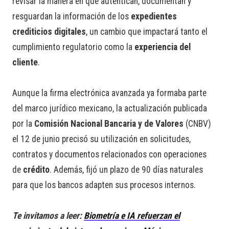
revisar la manera en que autentican, documentan y
resguardan la información de los
expedientes
crediticios digitales
, un cambio que impactará tanto el
cumplimiento regulatorio como la
experiencia del
cliente
.
Aunque la firma electrónica avanzada ya formaba parte
del marco jurídico mexicano, la actualización publicada
por la
Comisión Nacional Bancaria y de Valores
(CNBV)
el 12 de junio precisó su utilización en solicitudes,
contratos y documentos relacionados con operaciones
de
crédito
. Además, fijó un plazo de 90 días naturales
para que los bancos adapten sus procesos internos.
Te invitamos a leer:
Biometría e IA refuerzan el