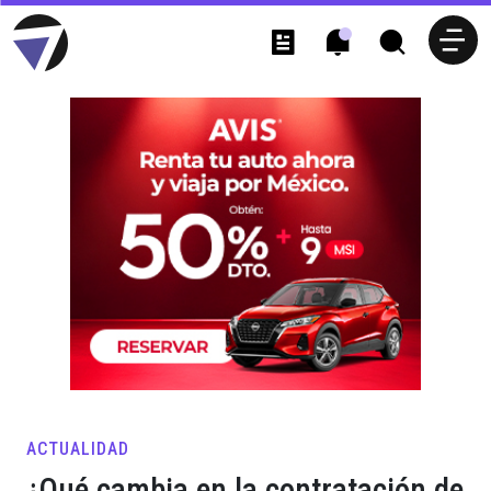
ACTUALIDAD
¿Qué cambia en la contratación de