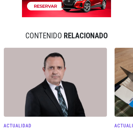
CONTENIDO
RELACIONADO
ACTUALIDAD
ACTUAL