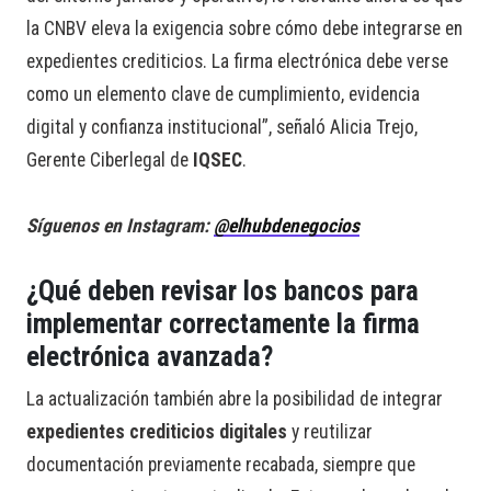
la CNBV eleva la exigencia sobre cómo debe integrarse en
expedientes crediticios. La firma electrónica debe verse
como un elemento clave de cumplimiento, evidencia
digital y confianza institucional”, señaló Alicia Trejo,
Gerente Ciberlegal de
IQSEC
.
Síguenos en Instagram:
@elhubdenegocios
¿Qué deben revisar los bancos para
implementar correctamente la firma
electrónica avanzada?
La actualización también abre la posibilidad de integrar
expedientes crediticios digitales
y reutilizar
documentación previamente recabada, siempre que