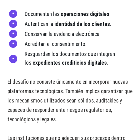
Documentan las
operaciones digitales
.
Autentican la
identidad de los clientes
.
Conservan la evidencia electrónica.
Acreditan el consentimiento.
Resguardan los documentos que integran
los
expedientes crediticios digitales
.
El desafío no consiste únicamente en incorporar nuevas
plataformas tecnológicas. También implica garantizar que
los mecanismos utilizados sean sólidos, auditables y
capaces de responder ante riesgos regulatorios,
tecnológicos y legales.
Las instituciones que no adecuen sus procesos dentro