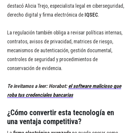
destacó Alicia Trejo, especialista legal en ciberseguridad,
derecho digital y firma electrónica de
IQSEC
.
La regulación también obliga a revisar políticas internas,
contratos, avisos de privacidad, matrices de riesgo,
mecanismos de autenticación, gestión documental,
controles de seguridad y procedimientos de
conservación de evidencia.
Te invitamos a leer: Horabot:
el software malicioso que
roba tus credenciales bancarias
¿Cómo convertir esta tecnología en
una ventaja competitiva?