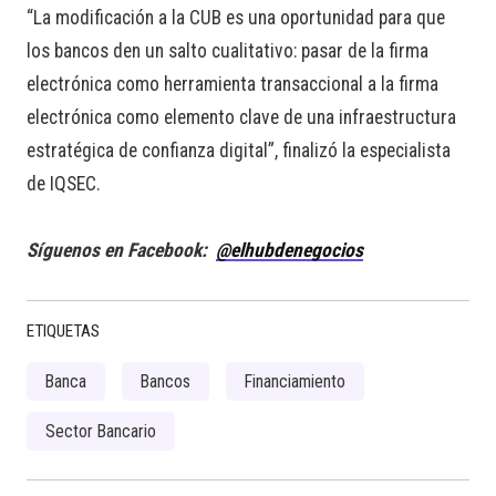
“La modificación a la CUB es una oportunidad para que
los bancos den un salto cualitativo: pasar de la firma
electrónica como herramienta transaccional a la firma
electrónica como elemento clave de una infraestructura
estratégica de confianza digital”, finalizó la especialista
de IQSEC.
Síguenos en Facebook:
@elhubdenegocios
ETIQUETAS
Banca
Bancos
Financiamiento
Sector Bancario