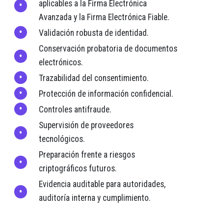
aplicables a la Firma Electrónica
Avanzada y la Firma Electrónica Fiable.
Validación robusta de identidad.
Conservación probatoria de documentos
electrónicos.
Trazabilidad del consentimiento.
Protección de información confidencial.
Controles antifraude.
Supervisión de proveedores
tecnológicos.
Preparación frente a riesgos
criptográficos futuros.
Evidencia auditable para autoridades,
auditoría interna y cumplimiento.