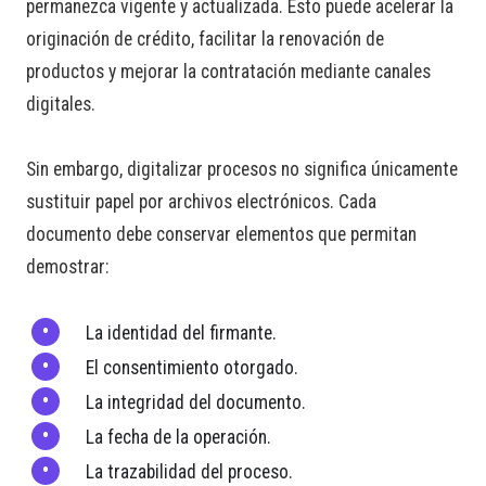
permanezca vigente y actualizada. Esto puede acelerar la
originación de crédito, facilitar la renovación de
productos y mejorar la contratación mediante canales
digitales.
Sin embargo, digitalizar procesos no significa únicamente
sustituir papel por archivos electrónicos. Cada
documento debe conservar elementos que permitan
demostrar:
La identidad del firmante.
El consentimiento otorgado.
La integridad del documento.
La fecha de la operación.
La trazabilidad del proceso.