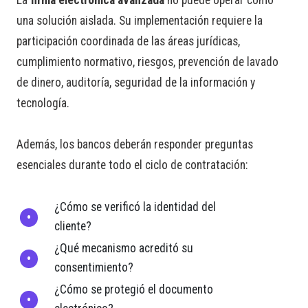
La
firma electrónica avanzada
no puede operar como
una solución aislada. Su implementación requiere la
participación coordinada de las áreas jurídicas,
cumplimiento normativo, riesgos, prevención de lavado
de dinero, auditoría, seguridad de la información y
tecnología.
Además, los bancos deberán responder preguntas
esenciales durante todo el ciclo de contratación:
¿Cómo se verificó la identidad del
cliente?
¿Qué mecanismo acreditó su
consentimiento?
¿Cómo se protegió el documento