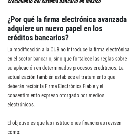
crecimiento del sistema bancario en México
¿Por qué la firma electrónica avanzada
adquiere un nuevo papel en los
créditos bancarios?
La modificación a la CUB no introduce la firma electrónica
en el sector bancario, sino que fortalece las reglas sobre
su aplicación en determinados procesos crediticios. La
actualización también establece el tratamiento que
deberán recibir la Firma Electrónica Fiable y el
consentimiento expreso otorgado por medios
electrónicos.
El objetivo es que las instituciones financieras revisen
cómo: