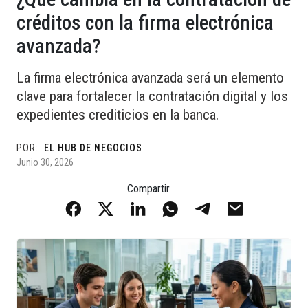
créditos con la firma electrónica
avanzada?
La firma electrónica avanzada será un elemento
clave para fortalecer la contratación digital y los
expedientes crediticios en la banca.
POR:
EL HUB DE NEGOCIOS
Junio 30, 2026
Compartir