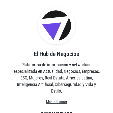
El Hub de Negocios
Plataforma de información y networking
especializada en Actualidad, Negocios, Empresas,
ESG, Mujeres, Real Estate, América Latina,
Inteligencia Artificial, Ciberseguridad y Vida y
Estilo,
Más del autor