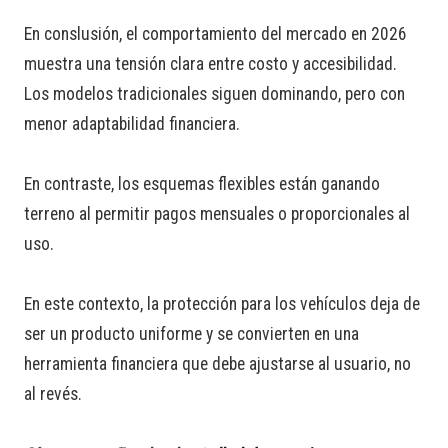
En conslusión, el comportamiento del mercado en 2026
muestra una tensión clara entre costo y accesibilidad.
Los modelos tradicionales siguen dominando, pero con
menor adaptabilidad financiera.
En contraste, los esquemas flexibles están ganando
terreno al permitir pagos mensuales o proporcionales al
uso.
En este contexto, la protección para los vehículos deja de
ser un producto uniforme y se convierten en una
herramienta financiera que debe ajustarse al usuario, no
al revés.