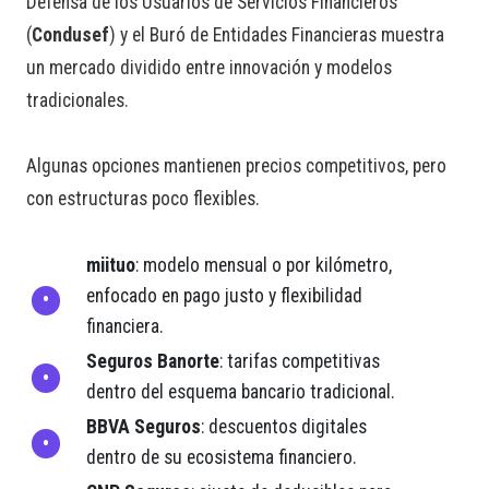
Defensa de los Usuarios de Servicios Financieros
(
Condusef
) y el Buró de Entidades Financieras muestra
un mercado dividido entre innovación y modelos
tradicionales.
Algunas opciones mantienen precios competitivos, pero
con estructuras poco flexibles.
miituo
: modelo mensual o por kilómetro,
enfocado en pago justo y flexibilidad
financiera.
Seguros Banorte
: tarifas competitivas
dentro del esquema bancario tradicional.
BBVA Seguros
: descuentos digitales
dentro de su ecosistema financiero.