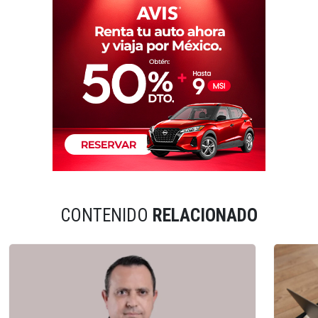
CONTENIDO
RELACIONADO