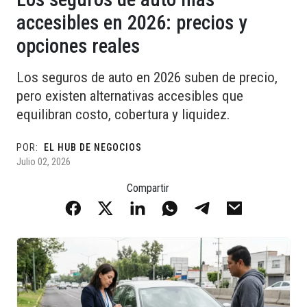
accesibles en 2026: precios y
opciones reales
Los seguros de auto en 2026 suben de precio,
pero existen alternativas accesibles que
equilibran costo, cobertura y liquidez.
POR:
EL HUB DE NEGOCIOS
Julio 02, 2026
Compartir