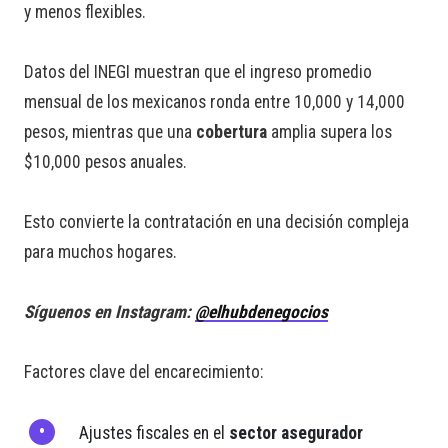
y menos flexibles.
Datos del INEGI muestran que el ingreso promedio
mensual de los mexicanos ronda entre 10,000 y 14,000
pesos, mientras que una
cobertura
amplia supera los
$10,000 pesos anuales.
Esto convierte la contratación en una decisión compleja
para muchos hogares.
Síguenos en Instagram:
@elhubdenegocios
Factores clave del encarecimiento:
Ajustes fiscales en el
sector asegurador