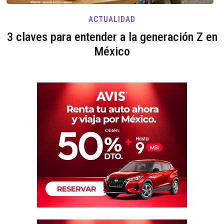
ACTUALIDAD
3 claves para entender a la generación Z en
México