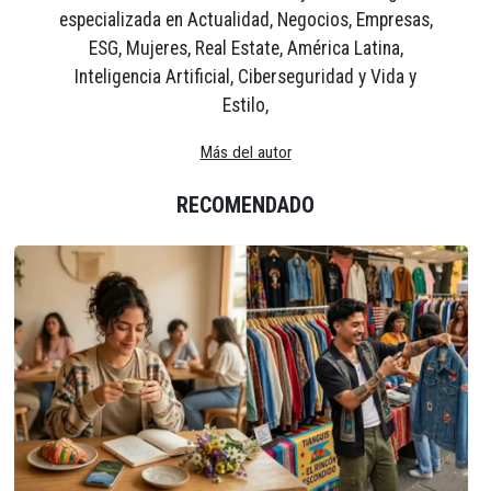
especializada en Actualidad, Negocios, Empresas,
ESG, Mujeres, Real Estate, América Latina,
Inteligencia Artificial, Ciberseguridad y Vida y
Estilo,
Más del autor
RECOMENDADO