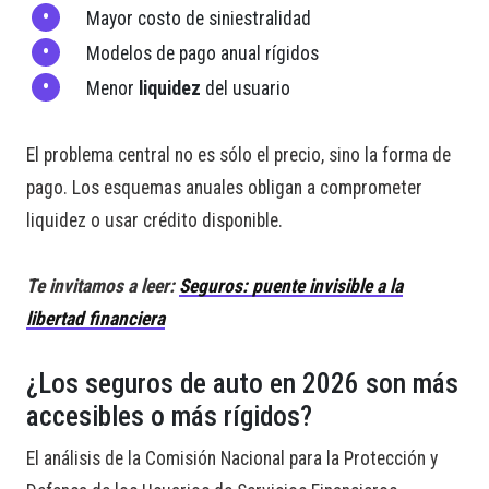
Mayor costo de siniestralidad
Modelos de pago anual rígidos
Menor
liquidez
del usuario
El problema central no es sólo el precio, sino la forma de
pago. Los esquemas anuales obligan a comprometer
liquidez o usar crédito disponible.
Te invitamos a leer:
Seguros: puente invisible a la
libertad financiera
¿Los seguros de auto en 2026 son más
accesibles o más rígidos?
El análisis de la Comisión Nacional para la Protección y