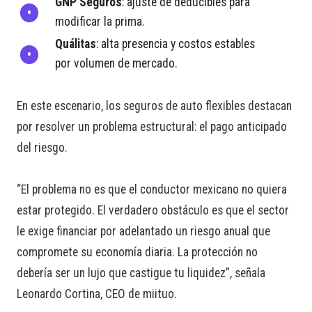
GNP Seguros
: ajuste de deducibles para
modificar la prima.
Quálitas
: alta presencia y costos estables
por volumen de mercado.
En este escenario, los seguros de auto flexibles destacan
por resolver un problema estructural: el pago anticipado
del riesgo.
“El problema no es que el conductor mexicano no quiera
estar protegido. El verdadero obstáculo es que el sector
le exige financiar por adelantado un riesgo anual que
compromete su economía diaria. La protección no
debería ser un lujo que castigue tu liquidez”, señala
Leonardo Cortina, CEO de miituo.