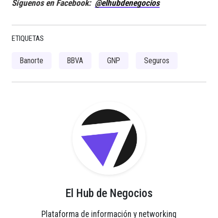
Síguenos en Facebook:
@elhubdenegocios
ETIQUETAS
Banorte
BBVA
GNP
Seguros
El Hub de Negocios
Plataforma de información y networking