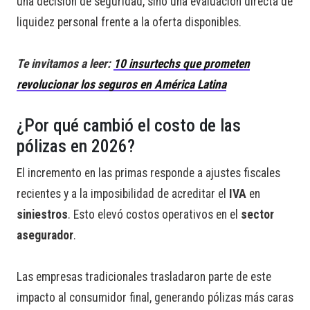
una decisión de seguridad, sino una evaluación directa de
liquidez personal frente a la oferta disponibles.
Te invitamos a leer:
10 insurtechs que prometen
revolucionar los seguros en América Latina
¿Por qué cambió el costo de las
pólizas en 2026?
El incremento en las primas responde a ajustes fiscales
recientes y a la imposibilidad de acreditar el
IVA
en
siniestros
. Esto elevó costos operativos en el
sector
asegurador
.
Las empresas tradicionales trasladaron parte de este
impacto al consumidor final, generando pólizas más caras