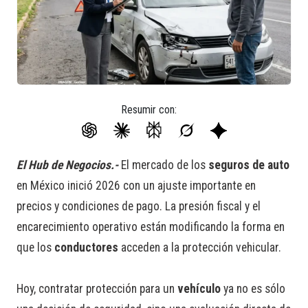
Resumir con:
El Hub de Negocios.-
El mercado de los
seguros de auto
en México inició 2026 con un ajuste importante en
precios y condiciones de pago. La presión fiscal y el
encarecimiento operativo están modificando la forma en
que los
conductores
acceden a la protección vehicular.
Hoy, contratar protección para un
vehículo
ya no es sólo