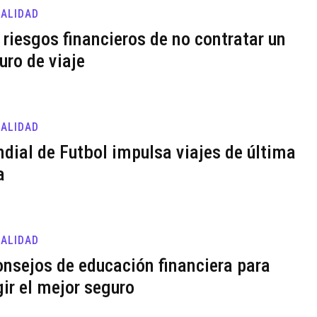
ALIDAD
 riesgos financieros de no contratar un
uro de viaje
ALIDAD
dial de Futbol impulsa viajes de última
a
ALIDAD
onsejos de educación financiera para
gir el mejor seguro