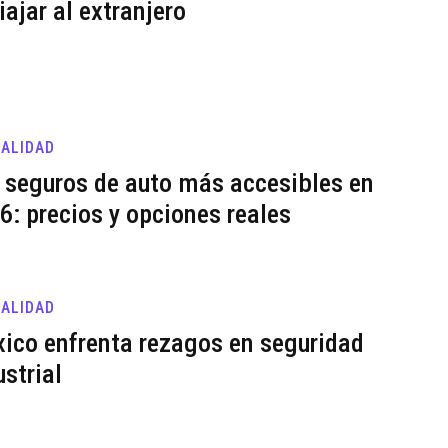
viajar al extranjero
ALIDAD
 seguros de auto más accesibles en
6: precios y opciones reales
ALIDAD
ico enfrenta rezagos en seguridad
ustrial