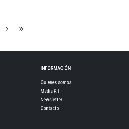
INFORMACIÓN
Quiénes somos
Media Kit
Newsletter
Contacto