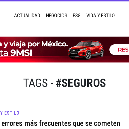
ACTUALIDAD
NEGOCIOS
ESG
VIDA Y ESTILO
TAGS -
#SEGUROS
 Y ESTILO
 errores más frecuentes que se cometen