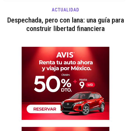
ACTUALIDAD
Despechada, pero con lana: una guía para
construir libertad financiera