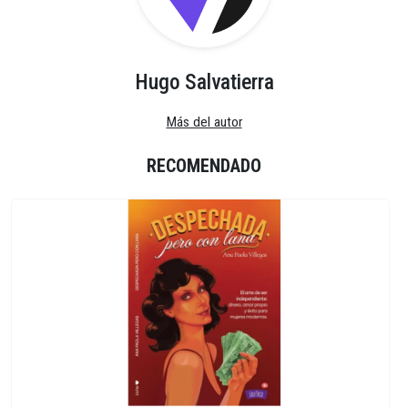
Hugo Salvatierra
Más del autor
RECOMENDADO