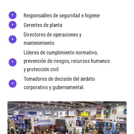
Responsables de seguridad e higiene
Gerentes de planta
Directores de operaciones y
mantenimiento
Líderes de cumplimiento normativo,
prevención de riesgos, recursos humanos
y protección civil
Tomadores de decisión del ámbito
corporativo y gubernamental.