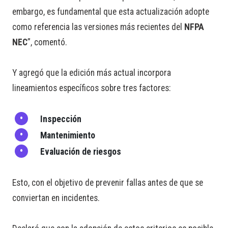
embargo, es fundamental que esta actualización adopte
como referencia las versiones más recientes del
NFPA
NEC
”, comentó.
Y agregó que la edición más actual incorpora
lineamientos específicos sobre tres factores:
Inspección
Mantenimiento
Evaluación de riesgos
Esto, con el objetivo de prevenir fallas antes de que se
conviertan en incidentes.