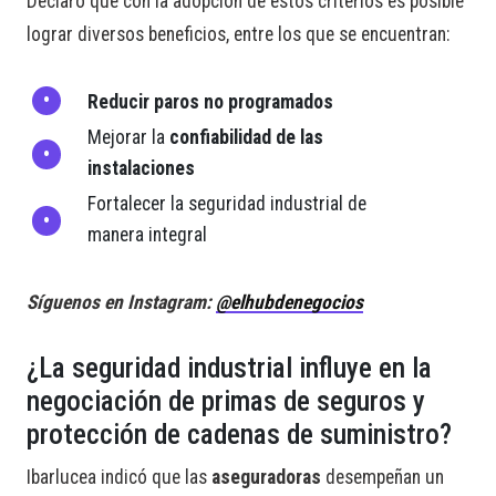
Declaró que con la adopción de estos criterios es posible
lograr diversos beneficios, entre los que se encuentran:
Reducir paros no programados
Mejorar la
confiabilidad de las
instalaciones
Fortalecer la seguridad industrial de
manera integral
Síguenos en Instagram:
@elhubdenegocios
¿La seguridad industrial influye en la
negociación de primas de seguros y
protección de cadenas de suministro?
Ibarlucea indicó que las
aseguradoras
desempeñan un