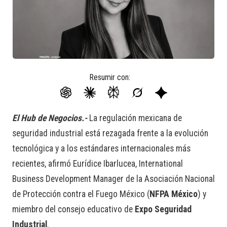
Resumir con:
El Hub de Negocios.-
La regulación mexicana de
seguridad industrial está rezagada frente a la evolución
tecnológica y a los estándares internacionales más
recientes, afirmó Eurídice Ibarlucea, International
Business Development Manager de la Asociación Nacional
de Protección contra el Fuego México (
NFPA México
) y
miembro del consejo educativo de
Expo Seguridad
Industrial
.