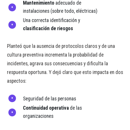
Mantenimiento
adecuado de
instalaciones (sobre todo, eléctricas)
Una correcta identificación y
clasificación de riesgos
Planteó que la ausencia de protocolos claros y de una
cultura preventiva incrementa la probabilidad de
incidentes, agrava sus consecuencias y dificulta la
respuesta oportuna. Y dejó claro que esto impacta en dos
aspectos:
Seguridad de las personas
Continuidad operativa
de las
organizaciones