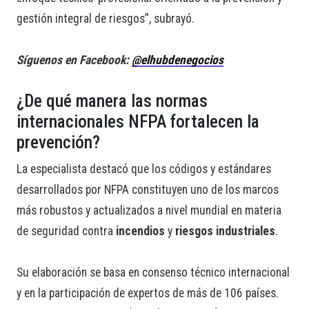
gestión integral de riesgos”, subrayó.
Síguenos en Facebook:
@elhubdenegocios
¿De qué manera las normas
internacionales NFPA fortalecen la
prevención?
La especialista destacó que los códigos y estándares
desarrollados por NFPA constituyen uno de los marcos
más robustos y actualizados a nivel mundial en materia
de seguridad contra
incendios
y
riesgos industriales
.
Su elaboración se basa en consenso técnico internacional
y en la participación de expertos de más de 106 países.