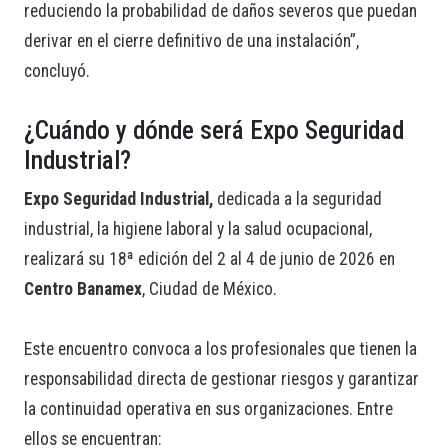
reduciendo la probabilidad de daños severos que puedan
derivar en el cierre definitivo de una instalación”,
concluyó.
¿Cuándo y dónde será Expo Seguridad
Industrial?
Expo Seguridad Industrial,
dedicada a la seguridad
industrial, la higiene laboral y la salud ocupacional,
realizará su 18ª edición del 2 al 4 de junio de 2026 en
Centro Banamex
, Ciudad de México.
Este encuentro convoca a los profesionales que tienen la
responsabilidad directa de gestionar riesgos y garantizar
la continuidad operativa en sus organizaciones. Entre
ellos se encuentran: