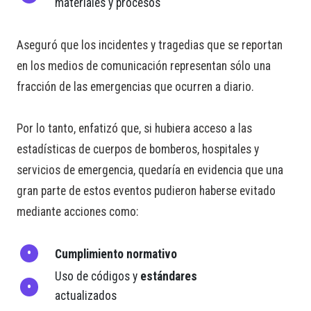
materiales y procesos
Aseguró que los incidentes y tragedias que se reportan
en los medios de comunicación representan sólo una
fracción de las emergencias que ocurren a diario.
Por lo tanto, enfatizó que, si hubiera acceso a las
estadísticas de cuerpos de bomberos, hospitales y
servicios de emergencia, quedaría en evidencia que una
gran parte de estos eventos pudieron haberse evitado
mediante acciones como:
Cumplimiento normativo
Uso de códigos y
estándares
actualizados