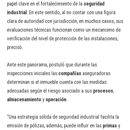
papel clave en el fortalecimiento de la
seguridad
industrial
. En este sentido, al no contar con una figura
clara de autoridad con jurisdicción, en muchos casos, sus
evaluaciones técnicas funcionan como un mecanismo de
verificación del nivel de protección de las instalaciones,
precisó.
Ante este panorama, postuló que durante las
inspecciones iniciales las
compañías
aseguradoras
determinan si el inmueble cuenta con las medidas
adecuadas según el riesgo asociado a sus
procesos
,
almacenamiento
y
operación
.
“Una estrategia sólida de seguridad industrial facilita la
emisión de pólizas, además, puede influir en las
primas
y