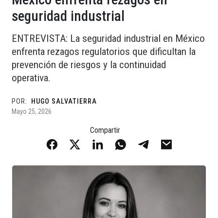
seguridad industrial
ENTREVISTA: La seguridad industrial en México
enfrenta rezagos regulatorios que dificultan la
prevención de riesgos y la continuidad
operativa.
POR:
HUGO SALVATIERRA
Mayo 25, 2026
Compartir