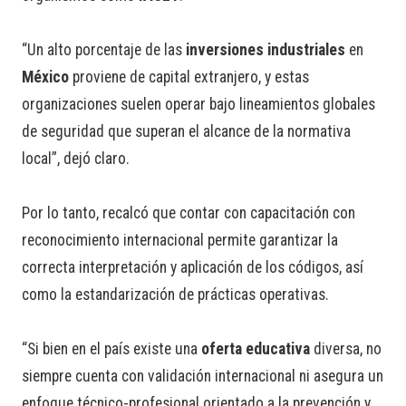
“Un alto porcentaje de las
inversiones industriales
en
México
proviene de capital extranjero, y estas
organizaciones suelen operar bajo lineamientos globales
de seguridad que superan el alcance de la normativa
local”, dejó claro.
Por lo tanto, recalcó que contar con capacitación con
reconocimiento internacional permite garantizar la
correcta interpretación y aplicación de los códigos, así
como la estandarización de prácticas operativas.
“Si bien en el país existe una
oferta educativa
diversa, no
siempre cuenta con validación internacional ni asegura un
enfoque técnico-profesional orientado a la prevención y