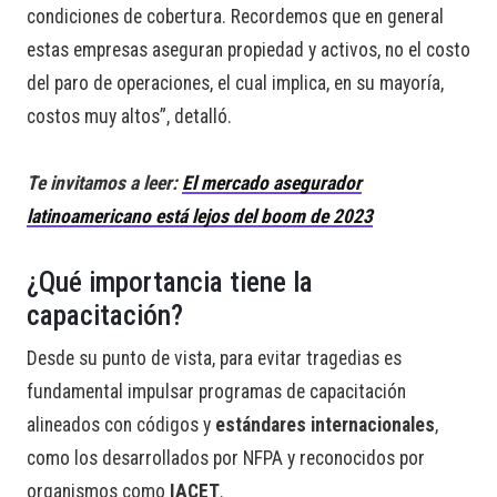
condiciones de cobertura. Recordemos que en general
estas empresas aseguran propiedad y activos, no el costo
del paro de operaciones, el cual implica, en su mayoría,
costos muy altos”, detalló.
Te invitamos a leer:
El mercado asegurador
latinoamericano está lejos del boom de 2023
¿Qué importancia tiene la
capacitación?
Desde su punto de vista, para evitar tragedias es
fundamental impulsar programas de capacitación
alineados con códigos y
estándares internacionales
,
como los desarrollados por NFPA y reconocidos por
organismos como
IACET
.