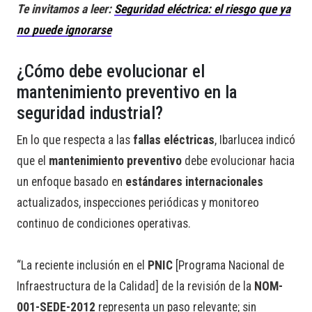
Te invitamos a leer:
Seguridad eléctrica: el riesgo que ya
no puede ignorarse
¿Cómo debe evolucionar el
mantenimiento preventivo en la
seguridad industrial?
En lo que respecta a las
fallas eléctricas
, Ibarlucea indicó
que el
mantenimiento preventivo
debe evolucionar hacia
un enfoque basado en
estándares internacionales
actualizados, inspecciones periódicas y monitoreo
continuo de condiciones operativas.
“La reciente inclusión en el
PNIC
[Programa Nacional de
Infraestructura de la Calidad] de la revisión de la
NOM-
001-SEDE-2012
representa un paso relevante; sin