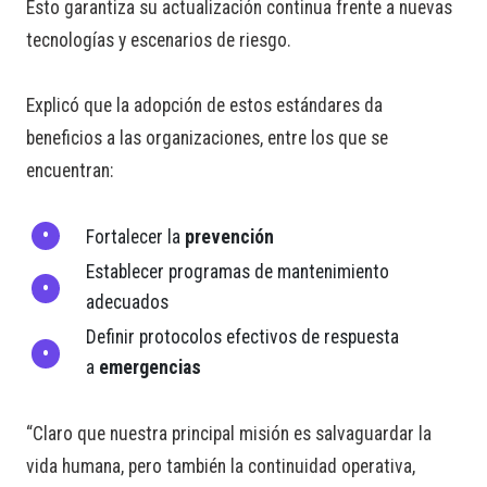
Esto garantiza su actualización continua frente a nuevas
tecnologías y escenarios de riesgo.
Explicó que la adopción de estos estándares da
beneficios a las organizaciones, entre los que se
encuentran:
Fortalecer la
prevención
Establecer programas de mantenimiento
adecuados
Definir protocolos efectivos de respuesta
a
emergencias
“Claro que nuestra principal misión es salvaguardar la
vida humana, pero también la continuidad operativa,