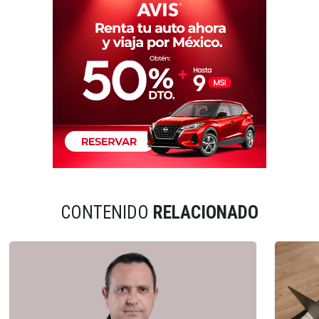
CONTENIDO
RELACIONADO