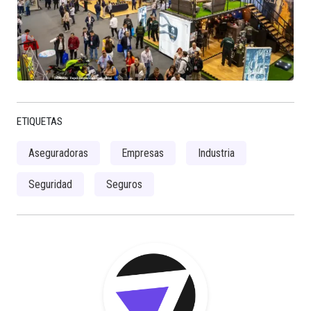
ETIQUETAS
Aseguradoras
Empresas
Industria
Seguridad
Seguros