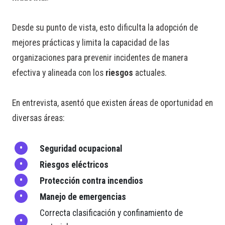
Desde su punto de vista, esto dificulta la adopción de
mejores prácticas y limita la capacidad de las
organizaciones para prevenir incidentes de manera
efectiva y alineada con los
riesgos
actuales.
En entrevista, asentó que existen áreas de oportunidad en
diversas áreas:
Seguridad ocupacional
Riesgos eléctricos
Protección contra incendios
Manejo de emergencias
Correcta clasificación y confinamiento de