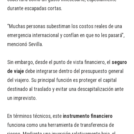
durante escapadas cortas.
“Muchas personas subestiman los costos reales de una
emergencia internacional y confían en que no les pasará”,
mencionó Sevilla.
Sin embargo, desde el punto de vista financiero, el
seguro
de viaje
debe integrarse dentro del presupuesto general
del viajero. Su principal función es proteger el capital
destinado al traslado y evitar una descapitalización ante
un imprevisto.
En términos técnicos, este
instrumento financiero
funciona como una herramienta de transferencia de