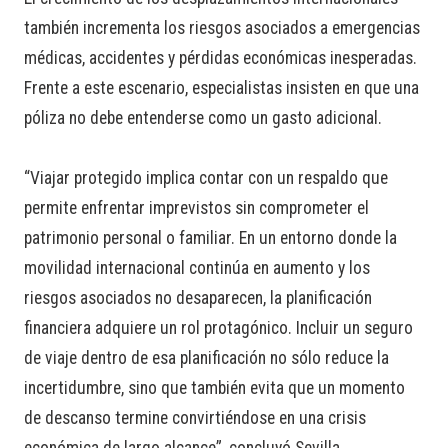
también incrementa los riesgos asociados a emergencias
médicas, accidentes y pérdidas económicas inesperadas.
Frente a este escenario, especialistas insisten en que una
póliza no debe entenderse como un gasto adicional.
“Viajar protegido implica contar con un respaldo que
permite enfrentar imprevistos sin comprometer el
patrimonio personal o familiar. En un entorno donde la
movilidad internacional continúa en aumento y los
riesgos asociados no desaparecen, la planificación
financiera adquiere un rol protagónico. Incluir un seguro
de viaje dentro de esa planificación no sólo reduce la
incertidumbre, sino que también evita que un momento
de descanso termine convirtiéndose en una crisis