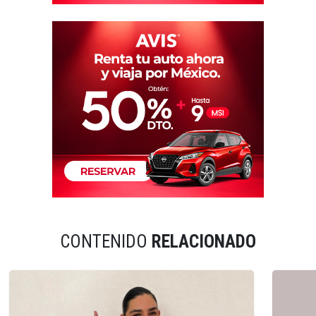
CONTENIDO
RELACIONADO