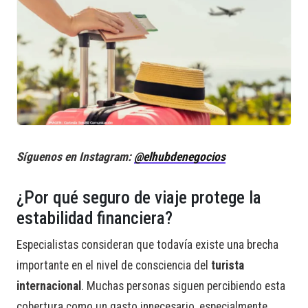
Síguenos en Instagram:
@elhubdenegocios
¿Por qué seguro de viaje protege la
estabilidad financiera?
Especialistas consideran que todavía existe una brecha
importante en el nivel de consciencia del
turista
internacional
. Muchas personas siguen percibiendo esta
cobertura como un gasto innecesario, especialmente