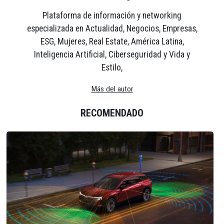
Plataforma de información y networking
especializada en Actualidad, Negocios, Empresas,
ESG, Mujeres, Real Estate, América Latina,
Inteligencia Artificial, Ciberseguridad y Vida y
Estilo,
Más del autor
RECOMENDADO