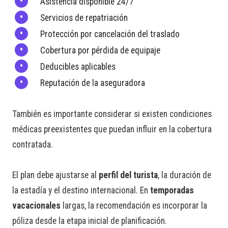
Asistencia disponible 24/7
Servicios de repatriación
Protección por cancelación del traslado
Cobertura por pérdida de equipaje
Deducibles aplicables
Reputación de la aseguradora
También es importante considerar si existen condiciones
médicas preexistentes que puedan influir en la cobertura
contratada.
El plan debe ajustarse al
perfil del turista
, la duración de
la estadía y el destino internacional. En
temporadas
vacacionales
largas, la recomendación es incorporar la
póliza desde la etapa inicial de planificación.