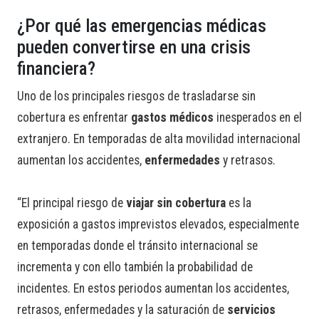
¿Por qué las emergencias médicas
pueden convertirse en una crisis
financiera?
Uno de los principales riesgos de trasladarse sin
cobertura es enfrentar
gastos médicos
inesperados en el
extranjero. En temporadas de alta movilidad internacional
aumentan los accidentes,
enfermedades
y retrasos.
“El principal riesgo de
viajar sin cobertura
es la
exposición a gastos imprevistos elevados, especialmente
en temporadas donde el tránsito internacional se
incrementa y con ello también la probabilidad de
incidentes. En estos periodos aumentan los accidentes,
retrasos, enfermedades y la saturación de
servicios