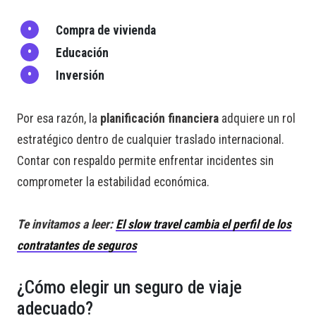
Compra de vivienda
Educación
Inversión
Por esa razón, la
planificación financiera
adquiere un rol
estratégico dentro de cualquier traslado internacional.
Contar con respaldo permite enfrentar incidentes sin
comprometer la estabilidad económica.
Te invitamos a leer:
El slow travel cambia el perfil de los
contratantes de seguros
¿Cómo elegir un seguro de viaje
adecuado?