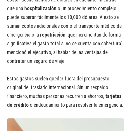
que una
hospitalización
o un procedimiento complejo
puede superar fácilmente los 10,000 dólares. A esto se
suman costos adicionales como el transporte médico de
emergencia o la
repatriación
, que incrementan de forma
significativa el gasto total si no se cuenta con cobertura”,
mencionó el ejecutivo, al hablar de las ventajas de
contratar un seguro de viaje.
Estos gastos suelen quedar fuera del presupuesto
original del traslado internacional. Sin un respaldo
financiero, muchas personas recurren a ahorros,
tarjetas
de crédito
o endeudamiento para resolver la emergencia.