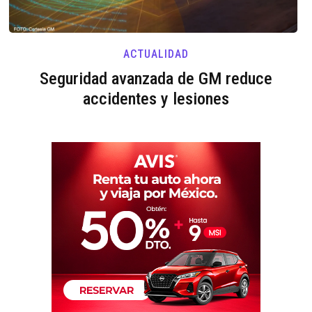
ACTUALIDAD
Seguridad avanzada de GM reduce
accidentes y lesiones