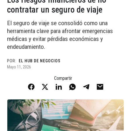
contratar un seguro de viaje
El seguro de viaje se consolidó como una
herramienta clave para afrontar emergencias
médicas y evitar pérdidas económicas y
endeudamiento.
POR:
EL HUB DE NEGOCIOS
Mayo 11, 2026
Compartir