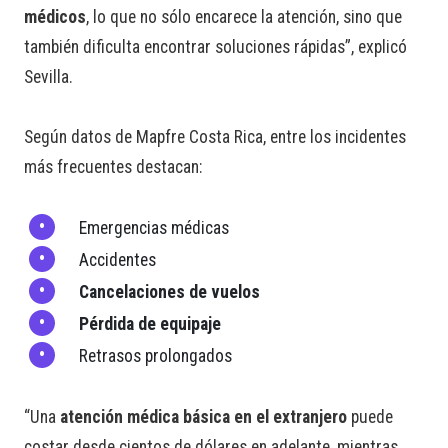
médicos
, lo que no sólo encarece la atención, sino que
también dificulta encontrar soluciones rápidas”, explicó
Sevilla.
Según datos de Mapfre Costa Rica, entre los incidentes
más frecuentes destacan:
Emergencias médicas
Accidentes
Cancelaciones de vuelos
Pérdida de equipaje
Retrasos prolongados
“Una
atención médica básica en el extranjero
puede
costar desde cientos de dólares en adelante, mientras