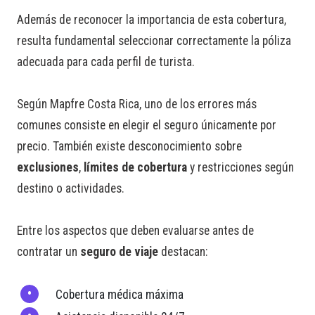
Además de reconocer la importancia de esta cobertura,
resulta fundamental seleccionar correctamente la póliza
adecuada para cada perfil de turista.
Según Mapfre Costa Rica, uno de los errores más
comunes consiste en elegir el seguro únicamente por
precio. También existe desconocimiento sobre
exclusiones
,
límites de cobertura
y restricciones según
destino o actividades.
Entre los aspectos que deben evaluarse antes de
contratar un
seguro de viaje
destacan:
Cobertura médica máxima