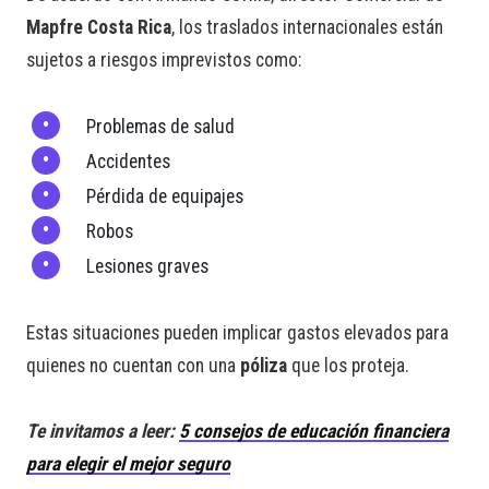
Mapfre Costa Rica
, los traslados internacionales están
sujetos a riesgos imprevistos como:
Problemas de salud
Accidentes
Pérdida de equipajes
Robos
Lesiones graves
Estas situaciones pueden implicar gastos elevados para
quienes no cuentan con una
póliza
que los proteja.
Te invitamos a leer:
5 consejos de educación financiera
para elegir el mejor seguro