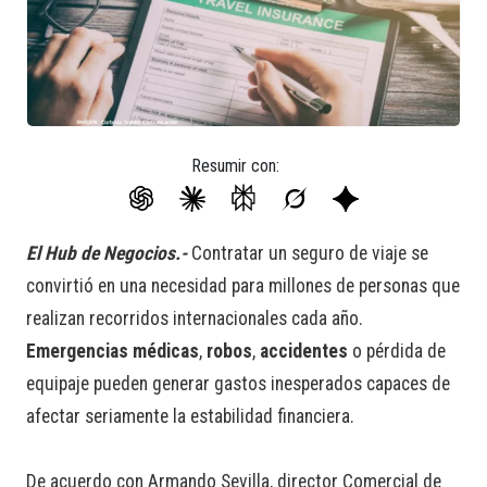
Resumir con:
El Hub de Negocios.-
Contratar un seguro de viaje se
convirtió en una necesidad para millones de personas que
realizan recorridos internacionales cada año.
Emergencias médicas
,
robos
,
accidentes
o pérdida de
equipaje pueden generar gastos inesperados capaces de
afectar seriamente la estabilidad financiera.
De acuerdo con Armando Sevilla, director Comercial de