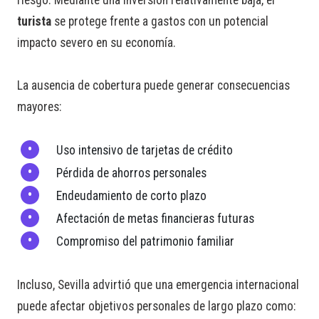
riesgo. Mediante una inversión relativamente baja, el
turista
se protege frente a gastos con un potencial
impacto severo en su economía.
La ausencia de cobertura puede generar consecuencias
mayores:
Uso intensivo de tarjetas de crédito
Pérdida de ahorros personales
Endeudamiento de corto plazo
Afectación de metas financieras futuras
Compromiso del patrimonio familiar
Incluso, Sevilla advirtió que una emergencia internacional
puede afectar objetivos personales de largo plazo como: