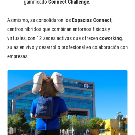
gamificado
Connect Challenge
.
Asimismo, se consolidaron los
Espacios Connect
,
centros híbridos que combinan entornos físicos y
virtuales, con 12 sedes activas que ofrecen
coworking
,
aulas en vivo y desarrollo profesional en colaboración con
empresas.