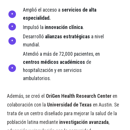
Amplió el acceso a
servicios de alta
especialidad.
Impulsó la
innovación clínica
.
Desarrolló
alianzas estratégicas
a nivel
mundial.
Atendió a más de 72,000 pacientes, en
centros médicos académicos
de
hospitalización y en servicios
ambulatorios.
Además, se creó el
OriGen Health Research Center
en
colaboración con la
Universidad de Texas
en Austin. Se
trata de un centro diseñado para mejorar la salud de la
población latina mediante
investigación avanzada
,