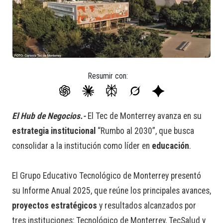
Resumir con:
El Hub de Negocios.-
El Tec de Monterrey avanza en su
estrategia institucional
“Rumbo al 2030”, que busca
consolidar a la institución como líder en
educación
.
El Grupo Educativo Tecnológico de Monterrey presentó
su Informe Anual 2025, que reúne los principales avances,
proyectos estratégicos
y resultados alcanzados por
tres instituciones: Tecnológico de Monterrey, TecSalud y