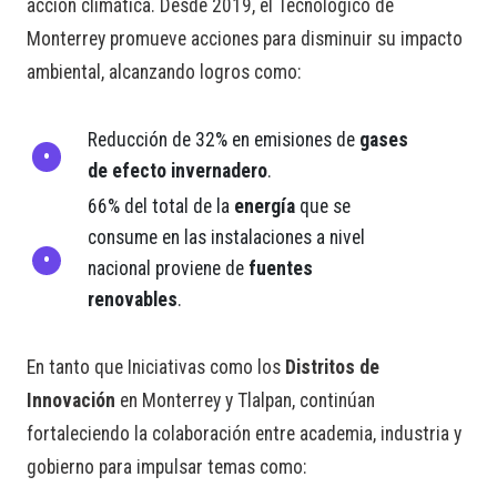
acción climática. Desde 2019, el Tecnológico de
Monterrey promueve acciones para disminuir su impacto
ambiental, alcanzando logros como:
Reducción de 32% en emisiones de
gases
de efecto invernadero
.
66% del total de la
energía
que se
consume en las instalaciones a nivel
nacional proviene de
fuentes
renovables
.
En tanto que Iniciativas como los
Distritos de
Innovación
en Monterrey y Tlalpan, continúan
fortaleciendo la colaboración entre academia, industria y
gobierno para impulsar temas como: