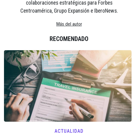
colaboraciones estratégicas para Forbes
Centroamérica, Grupo Expansión e IberoNews.
Más del autor
RECOMENDADO
ACTUALIDAD