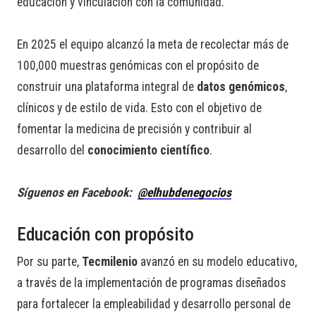
educación y vinculación con la comunidad.
En 2025 el equipo alcanzó la meta de recolectar más de
100,000 muestras genómicas con el propósito de
construir una plataforma integral de
datos genómicos
,
clínicos y de estilo de vida. Esto con el objetivo de
fomentar la medicina de precisión y contribuir al
desarrollo del
conocimiento científico
.
Síguenos en Facebook:
@elhubdenegocios
Educación con propósito
Por su parte,
Tecmilenio
avanzó en su modelo educativo,
a través de la implementación de programas diseñados
para fortalecer la empleabilidad y desarrollo personal de