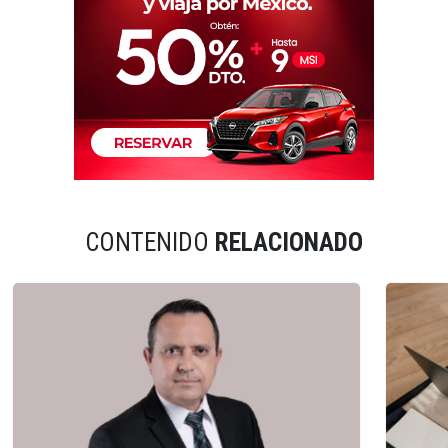
CONTENIDO
RELACIONADO