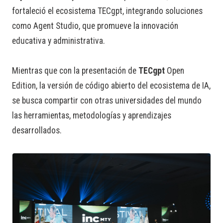
fortaleció el ecosistema TECgpt, integrando soluciones
como Agent Studio, que promueve la innovación
educativa y administrativa.
Mientras que con la presentación de
TECgpt
Open
Edition, la versión de código abierto del ecosistema de IA,
se busca compartir con otras universidades del mundo
las herramientas, metodologías y aprendizajes
desarrollados.