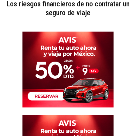
Los riesgos financieros de no contratar un
seguro de viaje