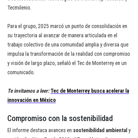
Tecmilenio.
Para el grupo, 2025 marcó un punto de consolidación en
su trayectoria al avanzar de manera articulada en el
trabajo colectivo de una comunidad amplia y diversa que
impulsa la transformación de la realidad con compromiso
y visión de largo plazo, señaló el Tec de Monterrey en un
comunicado.
Te invitamos a leer:
Tec de Monterrey busca acelerar la
innovación en México
Compromiso con la sostenibilidad
El informe destaca avances en
sostenibilidad ambiental
y