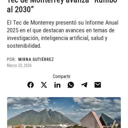
al 2030”
El Tec de Monterrey presentó su Informe Anual
2025 en el que destacan avances en temas de
investigación, inteligencia artificial, salud y
sostenibilidad.
POR:
MIRNA GUTIÉRREZ
Marzo 23, 2026
Compartir