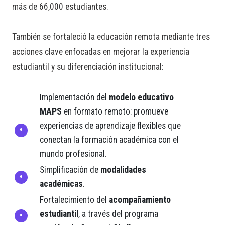
más de 66,000 estudiantes.
También se fortaleció la educación remota mediante tres
acciones clave enfocadas en mejorar la experiencia
estudiantil y su diferenciación institucional:
Implementación del
modelo educativo
MAPS
en formato remoto: promueve
experiencias de aprendizaje flexibles que
conectan la formación académica con el
mundo profesional.
Simplificación de
modalidades
académicas
.
Fortalecimiento del
acompañamiento
estudiantil
, a través del programa