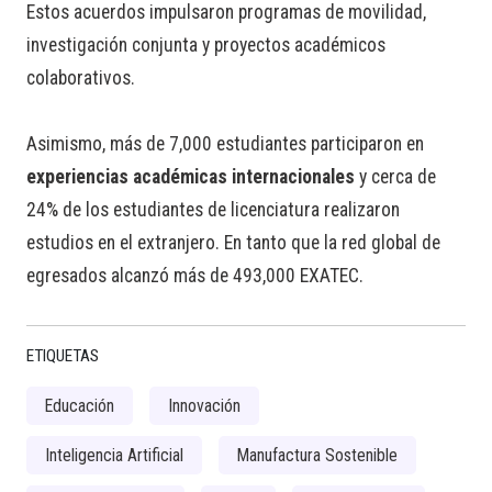
Estos acuerdos impulsaron programas de movilidad,
investigación conjunta y proyectos académicos
colaborativos.
Asimismo, más de 7,000 estudiantes participaron en
experiencias académicas internacionales
y cerca de
24% de los estudiantes de licenciatura realizaron
estudios en el extranjero. En tanto que la red global de
egresados alcanzó más de 493,000 EXATEC.
ETIQUETAS
Educación
Innovación
Inteligencia Artificial
Manufactura Sostenible