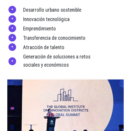
Desarrollo urbano sostenible
Innovación tecnológica
Emprendimiento
Transferencia de conocimiento
Atracción de talento
Generación de soluciones a retos
sociales y económicos