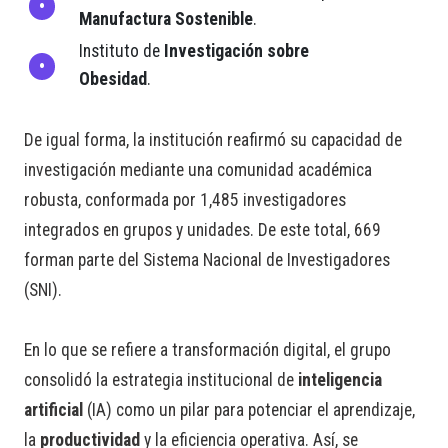
Manufactura Sostenible
.
Instituto de
Investigación sobre
Obesidad
.
De igual forma, la institución reafirmó su capacidad de
investigación mediante una comunidad académica
robusta, conformada por 1,485 investigadores
integrados en grupos y unidades. De este total, 669
forman parte del Sistema Nacional de Investigadores
(SNI).
En lo que se refiere a transformación digital, el grupo
consolidó la estrategia institucional de
inteligencia
artificial
(IA) como un pilar para potenciar el aprendizaje,
la
productividad
y la eficiencia operativa. Así, se