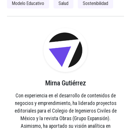
Modelo Educativo
Salud
Sostenibilidad
Mirna Gutiérrez
Con experiencia en el desarrollo de contenidos de
negocios y emprendimiento, ha liderado proyectos
editoriales para el Colegio de Ingenieros Civiles de
México y la revista Obras (Grupo Expansión).
Asimismo, ha aportado su visión analítica en