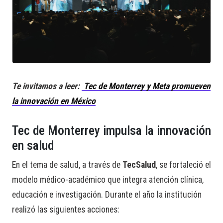
Te invitamos a leer:
Tec de Monterrey y Meta promueven
la innovación en México
Tec de Monterrey impulsa la innovación
en salud
En el tema de salud, a través de
TecSalud
, se fortaleció el
modelo médico-académico que integra atención clínica,
educación e investigación. Durante el año la institución
realizó las siguientes acciones: