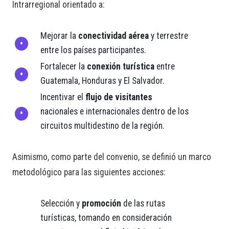
Intrarregional orientado a:
Mejorar la
conectividad aérea
y terrestre
entre los países participantes.
Fortalecer la
conexión turística
entre
Guatemala, Honduras y El Salvador.
Incentivar el
flujo de visitantes
nacionales e internacionales dentro de los
circuitos multidestino de la región.
Asimismo, como parte del convenio, se definió un marco
metodológico para las siguientes acciones:
Selección y
promoción
de las rutas
turísticas, tomando en consideración