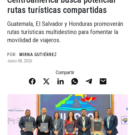
rutas turísticas compartidas
Guatemala, El Salvador y Honduras promoverán
rutas turísticas multidestino para fomentar la
movilidad de viajeros.
POR:
MIRNA GUTIÉRREZ
Junio 08, 2026
Compartir