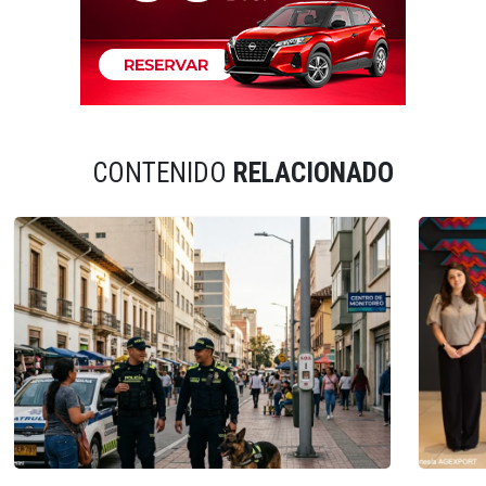
CONTENIDO
RELACIONADO