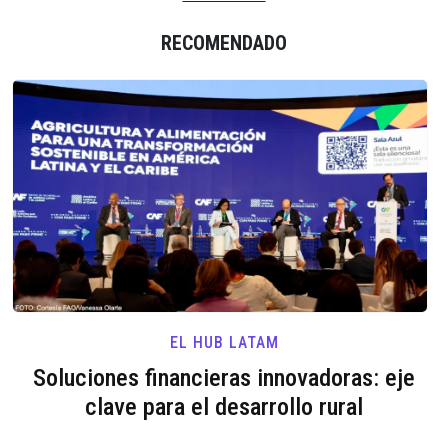
RECOMENDADO
EL HUB LATAM
Soluciones financieras innovadoras: eje
clave para el desarrollo rural