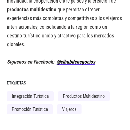
movilidad, la cooperación entre países y la creación de
productos multidestino
que permitan ofrecer
experiencias más completas y competitivas a los viajeros
internacionales, consolidando a la región como un
destino turístico unido y atractivo para los mercados
globales.
Síguenos en Facebook:
@elhubdenegocios
ETIQUETAS
Integración Turística
Productos Multidestino
Promoción Turística
Viajeros