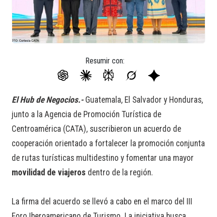
Resumir con:
El Hub de Negocios.-
Guatemala, El Salvador y Honduras,
junto a la Agencia de Promoción Turística de
Centroamérica (CATA), suscribieron un acuerdo de
cooperación orientado a fortalecer la promoción conjunta
de rutas turísticas multidestino y fomentar una mayor
movilidad de
viajeros
dentro de la región.
La firma del acuerdo se llevó a cabo en el marco del III
Foro Iberoamericano de Turismo. La iniciativa busca