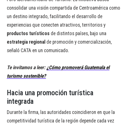
consolidar una visión compartida de Centroamérica como
un destino integrado, facilitando el desarrollo de
experiencias que conecten atractivos, territorios y
productos turísticos
de distintos países, bajo una
estrategia regional
de promoción y comercialización,
señaló CATA en un comunicado.
Te invitamos a leer:
¿Cómo promoverá Guatemala el
turismo sostenible?
Hacia una promoción turística
integrada
Durante la firma, las autoridades coincidieron en que la
competitividad turística de la región depende cada vez