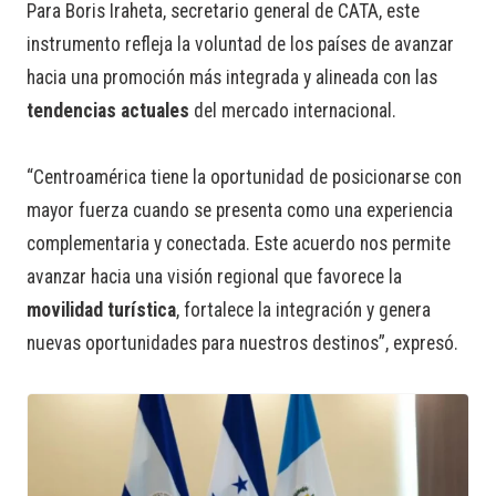
Para Boris Iraheta, secretario general de CATA, este
instrumento refleja la voluntad de los países de avanzar
hacia una promoción más integrada y alineada con las
tendencias actuales
del mercado internacional.
“Centroamérica tiene la oportunidad de posicionarse con
mayor fuerza cuando se presenta como una experiencia
complementaria y conectada. Este acuerdo nos permite
avanzar hacia una visión regional que favorece la
movilidad turística
, fortalece la integración y genera
nuevas oportunidades para nuestros destinos”, expresó.