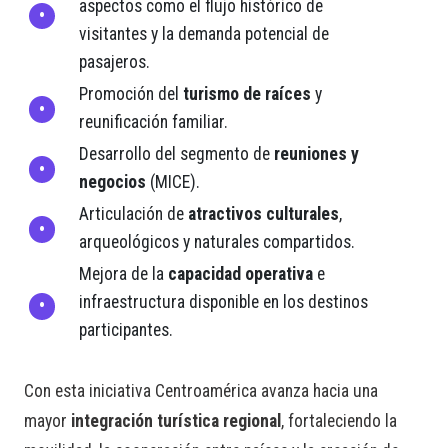
aspectos como el flujo histórico de
visitantes y la demanda potencial de
pasajeros.
Promoción del
turismo de raíces
y
reunificación familiar.
Desarrollo del segmento de
reuniones y
negocios
(MICE).
Articulación de
atractivos culturales
,
arqueológicos y naturales compartidos.
Mejora de la
capacidad operativa
e
infraestructura disponible en los destinos
participantes.
Con esta iniciativa Centroamérica avanza hacia una
mayor
integración turística regional
, fortaleciendo la