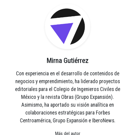
Mirna Gutiérrez
Con experiencia en el desarrollo de contenidos de
negocios y emprendimiento, ha liderado proyectos
editoriales para el Colegio de Ingenieros Civiles de
México y la revista Obras (Grupo Expansión).
Asimismo, ha aportado su visión analítica en
colaboraciones estratégicas para Forbes
Centroamérica, Grupo Expansión e IberoNews.
Más del autor