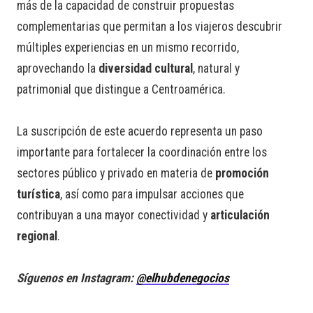
más de la capacidad de construir propuestas
complementarias que permitan a los viajeros descubrir
múltiples experiencias en un mismo recorrido,
aprovechando la
diversidad cultural
, natural y
patrimonial que distingue a Centroamérica.
La suscripción de este acuerdo representa un paso
importante para fortalecer la coordinación entre los
sectores público y privado en materia de
promoción
turística
, así como para impulsar acciones que
contribuyan a una mayor conectividad y
articulación
regional
.
Síguenos en Instagram:
@elhubdenegocios