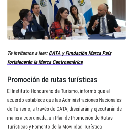
Te invitamos a leer
:
CATA y Fundación Marca País
fortalecerán la Marca Centroamérica
Promoción de rutas turísticas
El Instituto Hondureño de Turismo, informó que el
acuerdo establece que las Administraciones Nacionales
de Turismo, a través de CATA, diseñarán y ejecutarán de
manera coordinada, un Plan de Promoción de Rutas
Turísticas y Fomento de la Movilidad Turística