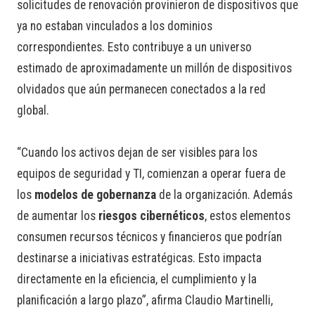
solicitudes de renovación provinieron de dispositivos que
ya no estaban vinculados a los dominios
correspondientes. Esto contribuye a un universo
estimado de aproximadamente un millón de dispositivos
olvidados que aún permanecen conectados a la red
global.
“Cuando los activos dejan de ser visibles para los
equipos de seguridad y TI, comienzan a operar fuera de
los
modelos de gobernanza
de la organización. Además
de aumentar los
riesgos cibernéticos
, estos elementos
consumen recursos técnicos y financieros que podrían
destinarse a iniciativas estratégicas. Esto impacta
directamente en la eficiencia, el cumplimiento y la
planificación a largo plazo”, afirma Claudio Martinelli,