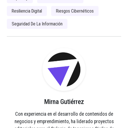
Resiliencia Digital
Riesgos Cibernéticos
Seguridad De La Información
Mirna Gutiérrez
Con experiencia en el desarrollo de contenidos de
negocios y emprendimiento, ha liderado proyectos