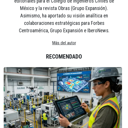
editoriales para el Colegio de Ingenieros Civiles de
México y la revista Obras (Grupo Expansión).
Asimismo, ha aportado su visión analítica en
colaboraciones estratégicas para Forbes
Centroamérica, Grupo Expansión e IberoNews.
Más del autor
RECOMENDADO