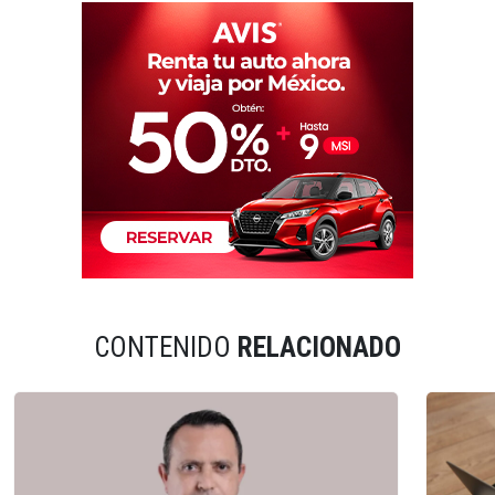
CONTENIDO
RELACIONADO