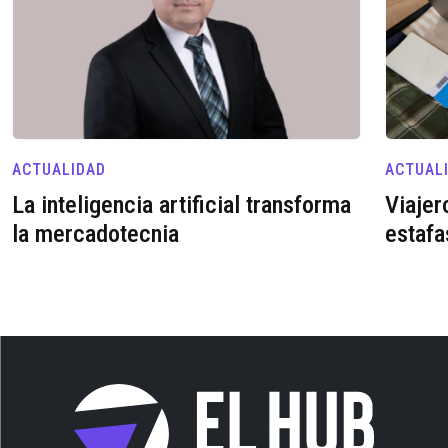
ACTUALIDAD
ACTUAL
La inteligencia artificial transforma
Viajer
la mercadotecnia
estafa