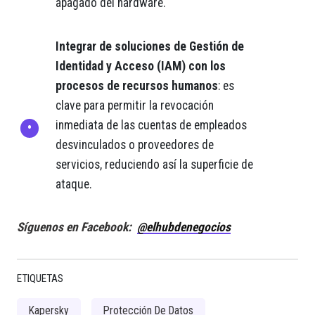
apagado del hardware.
Integrar de soluciones de Gestión de
Identidad y Acceso (IAM) con los
procesos de recursos humanos
: es
clave para permitir la revocación
inmediata de las cuentas de empleados
desvinculados o proveedores de
servicios, reduciendo así la superficie de
ataque.
Síguenos en Facebook:
@elhubdenegocios
ETIQUETAS
Kapersky
Protección De Datos