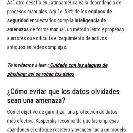
Así, otro desafío en Latinoamérica es la dependencia de
procesos manuales. Aquí el 53% de los
equipos de
seguridad
encuestados compila
inteligencia de
amenazas
de forma manual, un método lento y propenso
a errores que dificulta el seguimiento de activos
antiguos en redes complejas.
Te invitamos a leer
:
Cuidado con los ataques de
phishing: así se roban tus datos
¿Cómo evitar que los datos olvidades
sean una amenaza?
Con el objetivo de garantizar una protección de datos
más efectiva, Kaspersky recomienda que las empresas
abandonen el enfoque reactivo y avancen hacia un modelo