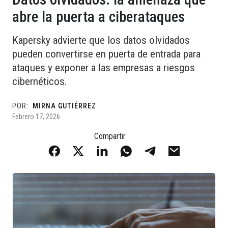
abre la puerta a ciberataques
Kapersky advierte que los datos olvidados
pueden convertirse en puerta de entrada para
ataques y exponer a las empresas a riesgos
cibernéticos.
POR:
MIRNA GUTIÉRREZ
Febrero 17, 2026
Compartir