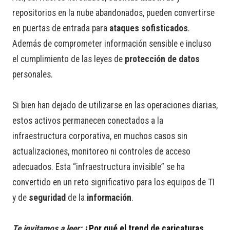
repositorios en la nube abandonados, pueden convertirse
en puertas de entrada para
ataques sofisticados
.
Además de comprometer información sensible e incluso
el cumplimiento de las leyes de
protección de datos
personales.
Si bien han dejado de utilizarse en las operaciones diarias,
estos activos permanecen conectados a la
infraestructura corporativa, en muchos casos sin
actualizaciones, monitoreo ni controles de acceso
adecuados. Esta “infraestructura invisible” se ha
convertido en un reto significativo para los equipos de TI
y de
seguridad
de la
información
.
Te invitamos a leer:
¿Por qué el trend de caricaturas