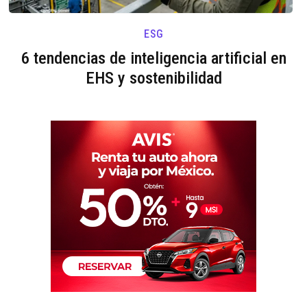
ESG
6 tendencias de inteligencia artificial en
EHS y sostenibilidad