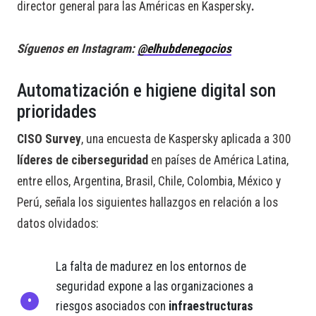
director general para las Américas en Kaspersky
.
Síguenos en Instagram:
@elhubdenegocios
Automatización e higiene digital son
prioridades
CISO Survey
, una encuesta de Kaspersky aplicada a 300
líderes de ciberseguridad
en países de América Latina,
entre ellos, Argentina, Brasil, Chile, Colombia, México y
Perú, señala los siguientes hallazgos en relación a los
datos olvidados:
La falta de madurez en los entornos de
seguridad expone a las organizaciones a
riesgos asociados con
infraestructuras