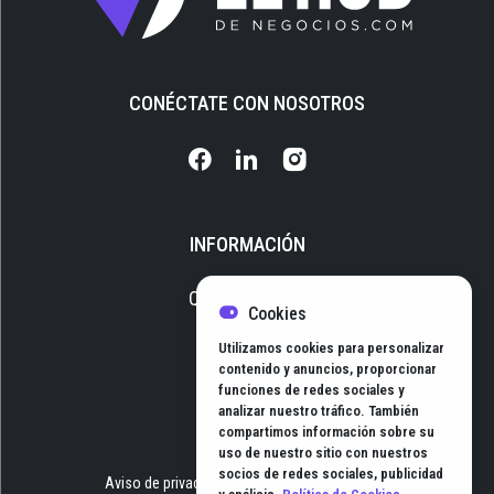
CONÉCTATE CON NOSOTROS
INFORMACIÓN
Quiénes somos
Cookies
Media Kit
Utilizamos cookies para personalizar
Newsletter
contenido y anuncios, proporcionar
funciones de redes sociales y
Contacto
analizar nuestro tráfico. También
compartimos información sobre su
uso de nuestro sitio con nuestros
socios de redes sociales, publicidad
Aviso de privacidad
Términos y Condiciones