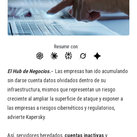
Resumir con:
El Hub de Negocios.-
Las empresas han ido acumulando
sin darse cuenta datos olvidados dentro de su
infraestructura, mismos que representan un riesgo
creciente al ampliar la superficie de ataque y exponer a
las empresas a riesgos cibernéticos y regulatorios,
advierte Kapersky.
Así, servidores heredados,
cuentas inactivas
y