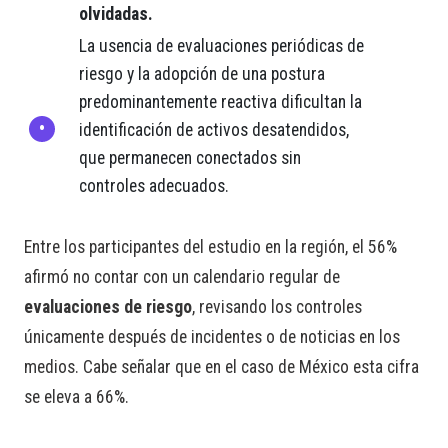
olvidadas.
La usencia de evaluaciones periódicas de
riesgo y la adopción de una postura
predominantemente reactiva dificultan la
identificación de activos desatendidos,
que permanecen conectados sin
controles adecuados.
Entre los participantes del estudio en la región, el 56%
afirmó no contar con un calendario regular de
evaluaciones de riesgo
, revisando los controles
únicamente después de incidentes o de noticias en los
medios. Cabe señalar que en el caso de México esta cifra
se eleva a 66%.