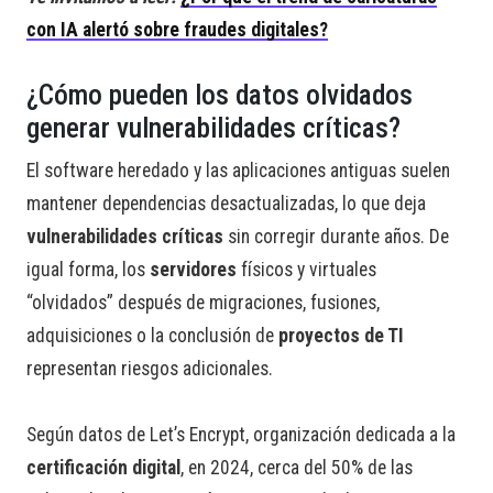
con IA alertó sobre fraudes digitales?
¿Cómo pueden los datos olvidados
generar vulnerabilidades críticas?
El software heredado y las aplicaciones antiguas suelen
mantener dependencias desactualizadas, lo que deja
vulnerabilidades críticas
sin corregir durante años. De
igual forma, los
servidores
físicos y virtuales
“olvidados” después de migraciones, fusiones,
adquisiciones o la conclusión de
proyectos de TI
representan riesgos adicionales.
Según datos de Let’s Encrypt, organización dedicada a la
certificación digital
, en 2024, cerca del 50% de las