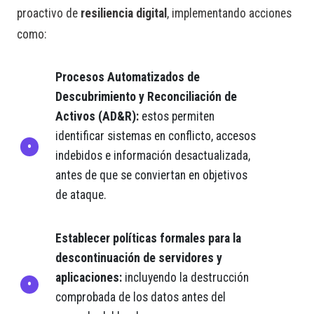
proactivo de
resiliencia digital
, implementando acciones
como:
Procesos Automatizados de
Descubrimiento y Reconciliación de
Activos (AD&R):
estos permiten
identificar sistemas en conflicto, accesos
indebidos e información desactualizada,
antes de que se conviertan en objetivos
de ataque.
Establecer políticas formales para la
descontinuación de servidores y
aplicaciones:
incluyendo la destrucción
comprobada de los datos antes del