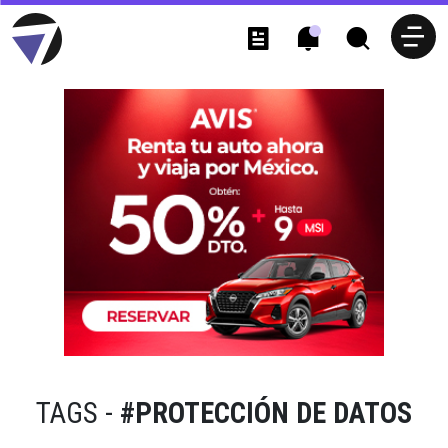
TAGS -
#PROTECCIÓN DE DATOS