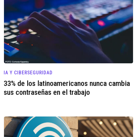
IA Y CIBERSEGURIDAD
33% de los latinoamericanos nunca cambia
sus contraseñas en el trabajo