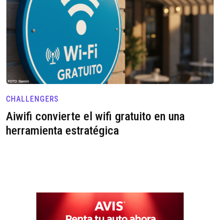
CHALLENGERS
Aiwifi convierte el wifi gratuito en una
herramienta estratégica