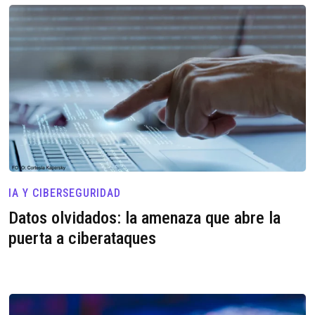
IA Y CIBERSEGURIDAD
Datos olvidados: la amenaza que abre la
puerta a ciberataques